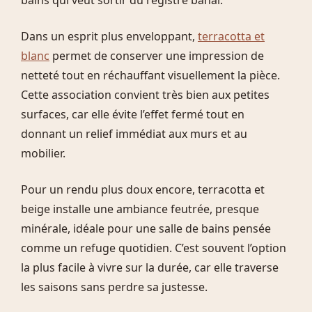
bains qui veut sortir du registre banal.
Dans un esprit plus enveloppant,
terracotta et
blanc
permet de conserver une impression de
netteté tout en réchauffant visuellement la pièce.
Cette association convient très bien aux petites
surfaces, car elle évite l’effet fermé tout en
donnant un relief immédiat aux murs et au
mobilier.
Pour un rendu plus doux encore, terracotta et
beige installe une ambiance feutrée, presque
minérale, idéale pour une salle de bains pensée
comme un refuge quotidien. C’est souvent l’option
la plus facile à vivre sur la durée, car elle traverse
les saisons sans perdre sa justesse.