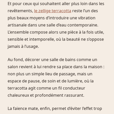
Et pour ceux qui souhaitent aller plus loin dans les
revêtements,
le zellige terracotta
reste l’un des
plus beaux moyens d’introduire une vibration
artisanale dans une salle d’eau contemporaine.
L’ensemble compose alors une pièce à la fois utile,
sensible et intemporelle, où la beauté ne s’oppose
jamais à l’usage.
Au fond, décorer une salle de bains comme un
salon revient à lui rendre sa place dans la maison :
non plus un simple lieu de passage, mais un
espace de pause, de soin et de lumière, où la
terracotta agit comme un fil conducteur
chaleureux et profondément rassurant.
La faïence mate, enfin, permet d’éviter l’effet trop