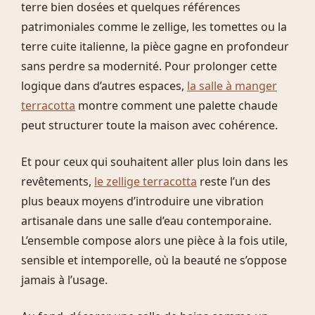
terre bien dosées et quelques références
patrimoniales comme le zellige, les tomettes ou la
terre cuite italienne, la pièce gagne en profondeur
sans perdre sa modernité. Pour prolonger cette
logique dans d’autres espaces,
la salle à manger
terracotta
montre comment une palette chaude
peut structurer toute la maison avec cohérence.
Et pour ceux qui souhaitent aller plus loin dans les
revêtements,
le zellige terracotta
reste l’un des
plus beaux moyens d’introduire une vibration
artisanale dans une salle d’eau contemporaine.
L’ensemble compose alors une pièce à la fois utile,
sensible et intemporelle, où la beauté ne s’oppose
jamais à l’usage.