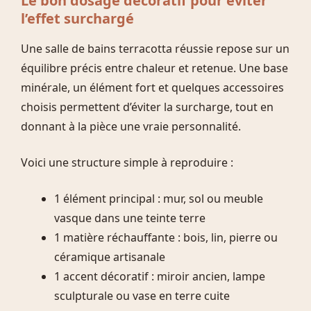
Le bon dosage décoratif pour éviter
l’effet surchargé
Une salle de bains terracotta réussie repose sur un
équilibre précis entre chaleur et retenue. Une base
minérale, un élément fort et quelques accessoires
choisis permettent d’éviter la surcharge, tout en
donnant à la pièce une vraie personnalité.
Voici une structure simple à reproduire :
1 élément principal : mur, sol ou meuble
vasque dans une teinte terre
1 matière réchauffante : bois, lin, pierre ou
céramique artisanale
1 accent décoratif : miroir ancien, lampe
sculpturale ou vase en terre cuite