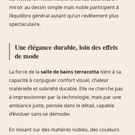
miroir au dessin simple mais noble participent à
l’équilibre général autant qu’un revêtement plus
spectaculaire.
Une élégance durable, loin des effets
de mode
La force de la
salle de bains terracotta
tient à sa
capacité à conjuguer confort visuel, chaleur
matérielle et sobriété durable. Elle ne cherche pas
à impressionner par la technologie, mais par une
ambiance juste, pensée dans le détail, capable
d’évoluer sans se démoder.
En misant sur des matières nobles, des couleurs