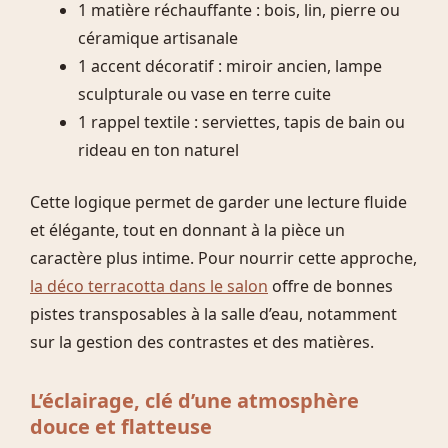
1 matière réchauffante : bois, lin, pierre ou
céramique artisanale
1 accent décoratif : miroir ancien, lampe
sculpturale ou vase en terre cuite
1 rappel textile : serviettes, tapis de bain ou
rideau en ton naturel
Cette logique permet de garder une lecture fluide
et élégante, tout en donnant à la pièce un
caractère plus intime. Pour nourrir cette approche,
la déco terracotta dans le salon
offre de bonnes
pistes transposables à la salle d’eau, notamment
sur la gestion des contrastes et des matières.
L’éclairage, clé d’une atmosphère
douce et flatteuse