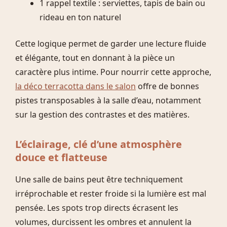
1 rappel textile : serviettes, tapis de bain ou
rideau en ton naturel
Cette logique permet de garder une lecture fluide
et élégante, tout en donnant à la pièce un
caractère plus intime. Pour nourrir cette approche,
la déco terracotta dans le salon
offre de bonnes
pistes transposables à la salle d’eau, notamment
sur la gestion des contrastes et des matières.
L’éclairage, clé d’une atmosphère
douce et flatteuse
Une salle de bains peut être techniquement
irréprochable et rester froide si la lumière est mal
pensée. Les spots trop directs écrasent les
volumes, durcissent les ombres et annulent la