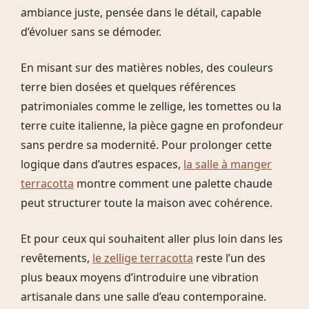
ambiance juste, pensée dans le détail, capable
d’évoluer sans se démoder.
En misant sur des matières nobles, des couleurs
terre bien dosées et quelques références
patrimoniales comme le zellige, les tomettes ou la
terre cuite italienne, la pièce gagne en profondeur
sans perdre sa modernité. Pour prolonger cette
logique dans d’autres espaces,
la salle à manger
terracotta
montre comment une palette chaude
peut structurer toute la maison avec cohérence.
Et pour ceux qui souhaitent aller plus loin dans les
revêtements,
le zellige terracotta
reste l’un des
plus beaux moyens d’introduire une vibration
artisanale dans une salle d’eau contemporaine.