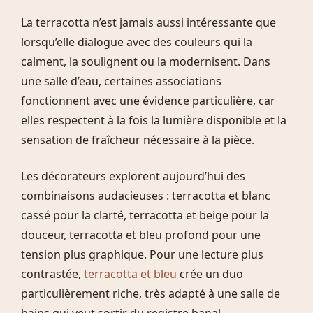
La terracotta n’est jamais aussi intéressante que
lorsqu’elle dialogue avec des couleurs qui la
calment, la soulignent ou la modernisent. Dans
une salle d’eau, certaines associations
fonctionnent avec une évidence particulière, car
elles respectent à la fois la lumière disponible et la
sensation de fraîcheur nécessaire à la pièce.
Les décorateurs explorent aujourd’hui des
combinaisons audacieuses : terracotta et blanc
cassé pour la clarté, terracotta et beige pour la
douceur, terracotta et bleu profond pour une
tension plus graphique. Pour une lecture plus
contrastée,
terracotta et bleu
crée un duo
particulièrement riche, très adapté à une salle de