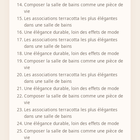
Composer la salle de bains comme une pièce de
vie
Les associations terracotta les plus élégantes
dans une salle de bains
Une élégance durable, loin des effets de mode
Les associations terracotta les plus élégantes
dans une salle de bains
Une élégance durable, loin des effets de mode
Composer la salle de bains comme une pièce de
vie
Les associations terracotta les plus élégantes
dans une salle de bains
Une élégance durable, loin des effets de mode
Composer la salle de bains comme une pièce de
vie
Les associations terracotta les plus élégantes
dans une salle de bains
Une élégance durable, loin des effets de mode
Composer la salle de bains comme une pièce de
vie