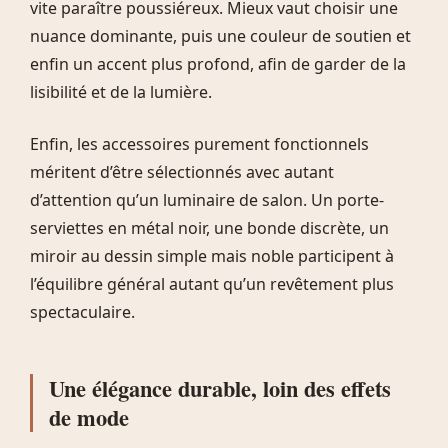
vite paraître poussiéreux. Mieux vaut choisir une
nuance dominante, puis une couleur de soutien et
enfin un accent plus profond, afin de garder de la
lisibilité et de la lumière.
Enfin, les accessoires purement fonctionnels
méritent d’être sélectionnés avec autant
d’attention qu’un luminaire de salon. Un porte-
serviettes en métal noir, une bonde discrète, un
miroir au dessin simple mais noble participent à
l’équilibre général autant qu’un revêtement plus
spectaculaire.
Une élégance durable, loin des effets
de mode