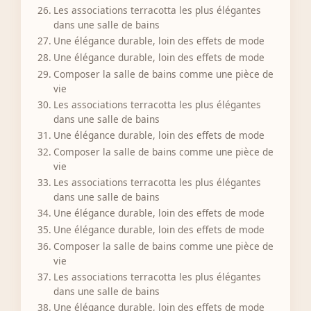
Les associations terracotta les plus élégantes
dans une salle de bains
Une élégance durable, loin des effets de mode
Une élégance durable, loin des effets de mode
Composer la salle de bains comme une pièce de
vie
Les associations terracotta les plus élégantes
dans une salle de bains
Une élégance durable, loin des effets de mode
Composer la salle de bains comme une pièce de
vie
Les associations terracotta les plus élégantes
dans une salle de bains
Une élégance durable, loin des effets de mode
Une élégance durable, loin des effets de mode
Composer la salle de bains comme une pièce de
vie
Les associations terracotta les plus élégantes
dans une salle de bains
Une élégance durable, loin des effets de mode