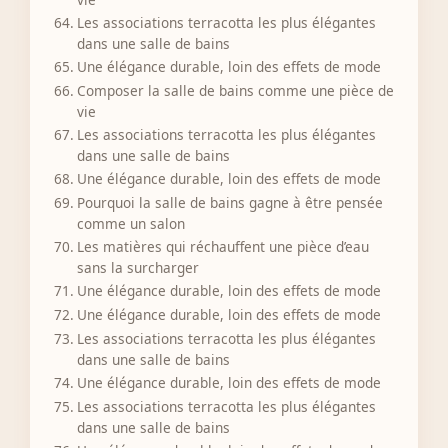
Les associations terracotta les plus élégantes
dans une salle de bains
Une élégance durable, loin des effets de mode
Composer la salle de bains comme une pièce de
vie
Les associations terracotta les plus élégantes
dans une salle de bains
Une élégance durable, loin des effets de mode
Pourquoi la salle de bains gagne à être pensée
comme un salon
Les matières qui réchauffent une pièce d’eau
sans la surcharger
Une élégance durable, loin des effets de mode
Une élégance durable, loin des effets de mode
Les associations terracotta les plus élégantes
dans une salle de bains
Une élégance durable, loin des effets de mode
Les associations terracotta les plus élégantes
dans une salle de bains