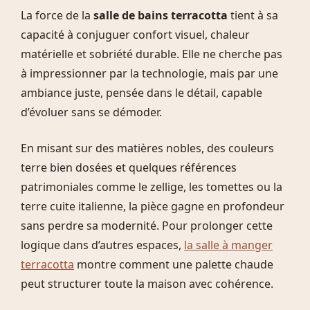
La force de la
salle de bains terracotta
tient à sa
capacité à conjuguer confort visuel, chaleur
matérielle et sobriété durable. Elle ne cherche pas
à impressionner par la technologie, mais par une
ambiance juste, pensée dans le détail, capable
d’évoluer sans se démoder.
En misant sur des matières nobles, des couleurs
terre bien dosées et quelques références
patrimoniales comme le zellige, les tomettes ou la
terre cuite italienne, la pièce gagne en profondeur
sans perdre sa modernité. Pour prolonger cette
logique dans d’autres espaces,
la salle à manger
terracotta
montre comment une palette chaude
peut structurer toute la maison avec cohérence.