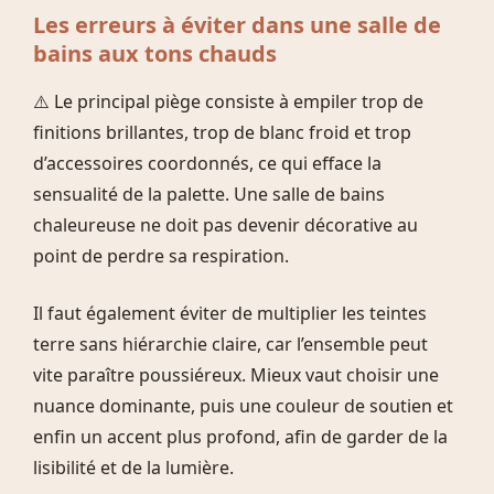
Les erreurs à éviter dans une salle de
bains aux tons chauds
⚠️ Le principal piège consiste à empiler trop de
finitions brillantes, trop de blanc froid et trop
d’accessoires coordonnés, ce qui efface la
sensualité de la palette. Une salle de bains
chaleureuse ne doit pas devenir décorative au
point de perdre sa respiration.
Il faut également éviter de multiplier les teintes
terre sans hiérarchie claire, car l’ensemble peut
vite paraître poussiéreux. Mieux vaut choisir une
nuance dominante, puis une couleur de soutien et
enfin un accent plus profond, afin de garder de la
lisibilité et de la lumière.