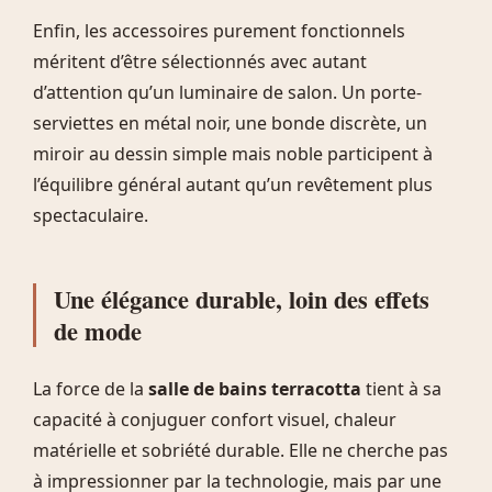
Enfin, les accessoires purement fonctionnels
méritent d’être sélectionnés avec autant
d’attention qu’un luminaire de salon. Un porte-
serviettes en métal noir, une bonde discrète, un
miroir au dessin simple mais noble participent à
l’équilibre général autant qu’un revêtement plus
spectaculaire.
Une élégance durable, loin des effets
de mode
La force de la
salle de bains terracotta
tient à sa
capacité à conjuguer confort visuel, chaleur
matérielle et sobriété durable. Elle ne cherche pas
à impressionner par la technologie, mais par une