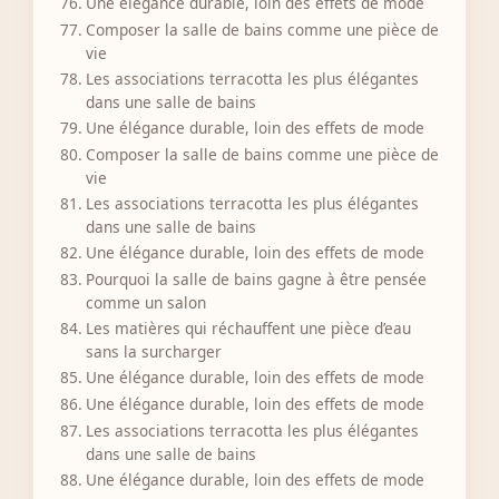
Une élégance durable, loin des effets de mode
Composer la salle de bains comme une pièce de
vie
Les associations terracotta les plus élégantes
dans une salle de bains
Une élégance durable, loin des effets de mode
Composer la salle de bains comme une pièce de
vie
Les associations terracotta les plus élégantes
dans une salle de bains
Une élégance durable, loin des effets de mode
Pourquoi la salle de bains gagne à être pensée
comme un salon
Les matières qui réchauffent une pièce d’eau
sans la surcharger
Une élégance durable, loin des effets de mode
Une élégance durable, loin des effets de mode
Les associations terracotta les plus élégantes
dans une salle de bains
Une élégance durable, loin des effets de mode