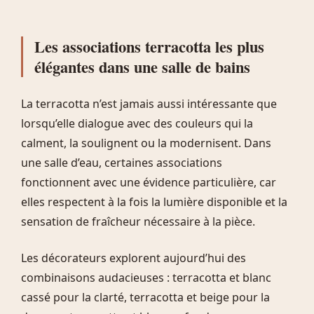
Les associations terracotta les plus
élégantes dans une salle de bains
La terracotta n’est jamais aussi intéressante que
lorsqu’elle dialogue avec des couleurs qui la
calment, la soulignent ou la modernisent. Dans
une salle d’eau, certaines associations
fonctionnent avec une évidence particulière, car
elles respectent à la fois la lumière disponible et la
sensation de fraîcheur nécessaire à la pièce.
Les décorateurs explorent aujourd’hui des
combinaisons audacieuses : terracotta et blanc
cassé pour la clarté, terracotta et beige pour la