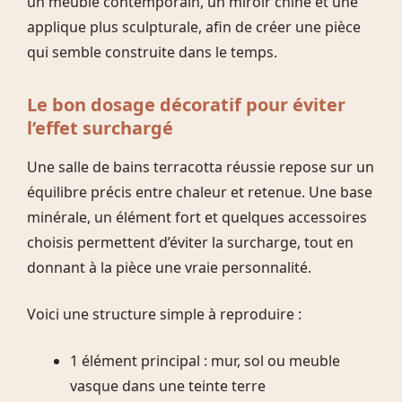
un meuble contemporain, un miroir chiné et une
applique plus sculpturale, afin de créer une pièce
qui semble construite dans le temps.
Le bon dosage décoratif pour éviter
l’effet surchargé
Une salle de bains terracotta réussie repose sur un
équilibre précis entre chaleur et retenue. Une base
minérale, un élément fort et quelques accessoires
choisis permettent d’éviter la surcharge, tout en
donnant à la pièce une vraie personnalité.
Voici une structure simple à reproduire :
1 élément principal : mur, sol ou meuble
vasque dans une teinte terre