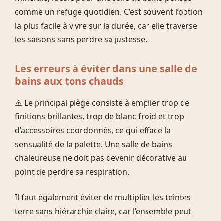
comme un refuge quotidien. C’est souvent l’option
la plus facile à vivre sur la durée, car elle traverse
les saisons sans perdre sa justesse.
Les erreurs à éviter dans une salle de
bains aux tons chauds
⚠️ Le principal piège consiste à empiler trop de
finitions brillantes, trop de blanc froid et trop
d’accessoires coordonnés, ce qui efface la
sensualité de la palette. Une salle de bains
chaleureuse ne doit pas devenir décorative au
point de perdre sa respiration.
Il faut également éviter de multiplier les teintes
terre sans hiérarchie claire, car l’ensemble peut