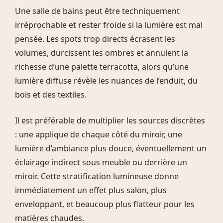
Une salle de bains peut être techniquement
irréprochable et rester froide si la lumière est mal
pensée. Les spots trop directs écrasent les
volumes, durcissent les ombres et annulent la
richesse d’une palette terracotta, alors qu’une
lumière diffuse révèle les nuances de l’enduit, du
bois et des textiles.
Il est préférable de multiplier les sources discrètes
: une applique de chaque côté du miroir, une
lumière d’ambiance plus douce, éventuellement un
éclairage indirect sous meuble ou derrière un
miroir. Cette stratification lumineuse donne
immédiatement un effet plus salon, plus
enveloppant, et beaucoup plus flatteur pour les
matières chaudes.