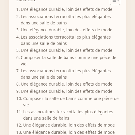
Une élégance durable, loin des effets de mode
Les associations terracotta les plus élégantes
dans une salle de bains
Une élégance durable, loin des effets de mode
Les associations terracotta les plus élégantes
dans une salle de bains
Une élégance durable, loin des effets de mode
Composer la salle de bains comme une pièce de
vie
Les associations terracotta les plus élégantes
dans une salle de bains
Une élégance durable, loin des effets de mode
Une élégance durable, loin des effets de mode
Composer la salle de bains comme une pièce de
vie
Les associations terracotta les plus élégantes
dans une salle de bains
Une élégance durable, loin des effets de mode
Une élégance durable, loin des effets de mode