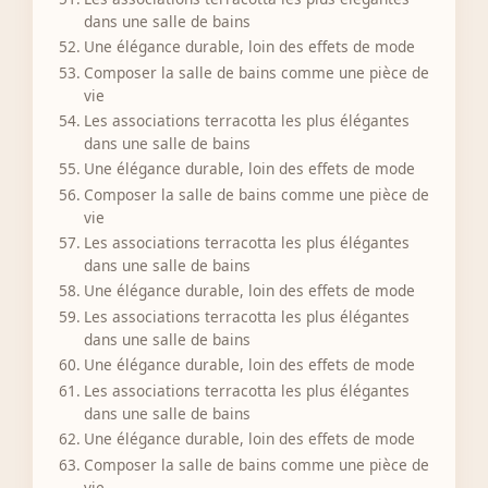
dans une salle de bains
Une élégance durable, loin des effets de mode
Composer la salle de bains comme une pièce de
vie
Les associations terracotta les plus élégantes
dans une salle de bains
Une élégance durable, loin des effets de mode
Composer la salle de bains comme une pièce de
vie
Les associations terracotta les plus élégantes
dans une salle de bains
Une élégance durable, loin des effets de mode
Les associations terracotta les plus élégantes
dans une salle de bains
Une élégance durable, loin des effets de mode
Les associations terracotta les plus élégantes
dans une salle de bains
Une élégance durable, loin des effets de mode
Composer la salle de bains comme une pièce de
vie