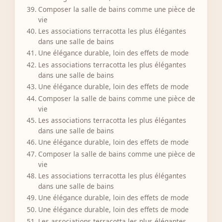
Composer la salle de bains comme une pièce de
vie
Les associations terracotta les plus élégantes
dans une salle de bains
Une élégance durable, loin des effets de mode
Les associations terracotta les plus élégantes
dans une salle de bains
Une élégance durable, loin des effets de mode
Composer la salle de bains comme une pièce de
vie
Les associations terracotta les plus élégantes
dans une salle de bains
Une élégance durable, loin des effets de mode
Composer la salle de bains comme une pièce de
vie
Les associations terracotta les plus élégantes
dans une salle de bains
Une élégance durable, loin des effets de mode
Une élégance durable, loin des effets de mode
Les associations terracotta les plus élégantes