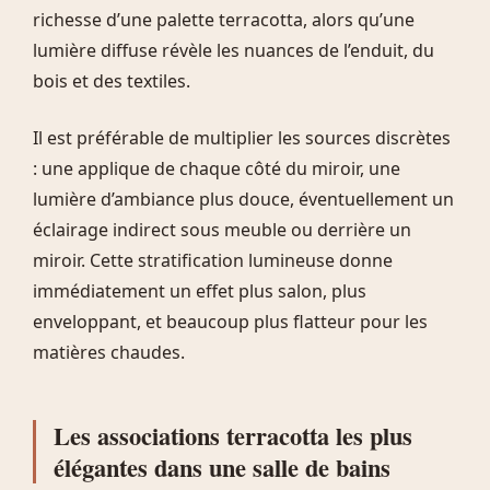
richesse d’une palette terracotta, alors qu’une
lumière diffuse révèle les nuances de l’enduit, du
bois et des textiles.
Il est préférable de multiplier les sources discrètes
: une applique de chaque côté du miroir, une
lumière d’ambiance plus douce, éventuellement un
éclairage indirect sous meuble ou derrière un
miroir. Cette stratification lumineuse donne
immédiatement un effet plus salon, plus
enveloppant, et beaucoup plus flatteur pour les
matières chaudes.
Les associations terracotta les plus
élégantes dans une salle de bains