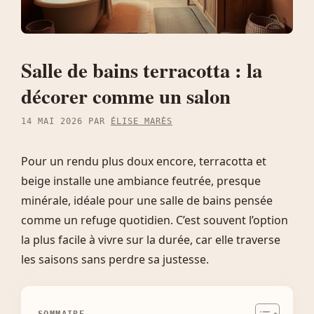
Salle de bains terracotta : la
décorer comme un salon
14 MAI 2026
PAR
ÉLISE MARÈS
Pour un rendu plus doux encore, terracotta et
beige installe une ambiance feutrée, presque
minérale, idéale pour une salle de bains pensée
comme un refuge quotidien. C’est souvent l’option
la plus facile à vivre sur la durée, car elle traverse
les saisons sans perdre sa justesse.
SOMMAIRE