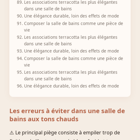
Les associations terracotta les plus élégantes
dans une salle de bains
Une élégance durable, loin des effets de mode
Composer la salle de bains comme une pièce de
vie
Les associations terracotta les plus élégantes
dans une salle de bains
Une élégance durable, loin des effets de mode
Composer la salle de bains comme une pièce de
vie
Les associations terracotta les plus élégantes
dans une salle de bains
Une élégance durable, loin des effets de mode
Les erreurs à éviter dans une salle de
bains aux tons chauds
⚠️ Le principal piège consiste à empiler trop de