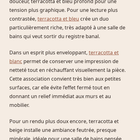
douceur, terracotta et bleu profond pour une
tension plus graphique. Pour une lecture plus
contrastée,
terracotta et bleu
crée un duo
particulièrement riche, très adapté à une salle de
bains qui veut sortir du registre banal.
Dans un esprit plus enveloppant,
terracotta et
blanc
permet de conserver une impression de
netteté tout en réchauffant visuellement la pièce.
Cette association convient très bien aux petites
surfaces, car elle évite l’effet fermé tout en
donnant un relief immédiat aux murs et au
mobilier.
Pour un rendu plus doux encore, terracotta et
beige installe une ambiance feutrée, presque
minérale, idéale pour une salle de bains pensée