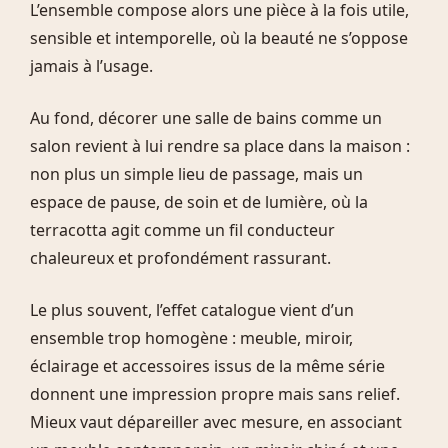
L’ensemble compose alors une pièce à la fois utile,
sensible et intemporelle, où la beauté ne s’oppose
jamais à l’usage.
Au fond, décorer une salle de bains comme un
salon revient à lui rendre sa place dans la maison :
non plus un simple lieu de passage, mais un
espace de pause, de soin et de lumière, où la
terracotta agit comme un fil conducteur
chaleureux et profondément rassurant.
Le plus souvent, l’effet catalogue vient d’un
ensemble trop homogène : meuble, miroir,
éclairage et accessoires issus de la même série
donnent une impression propre mais sans relief.
Mieux vaut dépareiller avec mesure, en associant