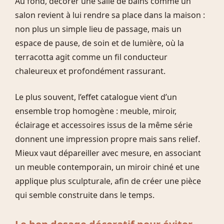
Au fond, décorer une salle de bains comme un
salon revient à lui rendre sa place dans la maison :
non plus un simple lieu de passage, mais un
espace de pause, de soin et de lumière, où la
terracotta agit comme un fil conducteur
chaleureux et profondément rassurant.
Le plus souvent, l’effet catalogue vient d’un
ensemble trop homogène : meuble, miroir,
éclairage et accessoires issus de la même série
donnent une impression propre mais sans relief.
Mieux vaut dépareiller avec mesure, en associant
un meuble contemporain, un miroir chiné et une
applique plus sculpturale, afin de créer une pièce
qui semble construite dans le temps.