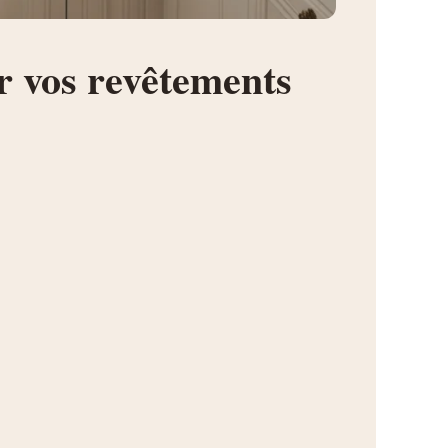
ur vos revêtements