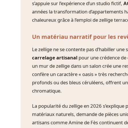
s’appuie sur l’expérience d’un studio fictif,
A
années la transformation d’appartements 
chaleureux grâce à l’emploi de zellige terrac
Un matériau narratif pour les re
Le zellige ne se contente pas d’habiller une s
carrelage artisanal
pour une crédence de cu
un mur de zellige dans un salon crée une resp
confère un caractère « oasis » très recherch
profonds ou des bleus céruléens, offrent un
chromatique.
La popularité du zellige en 2026 s’explique 
matériaux naturels, demande de pièces uniq
artisans comme Amine de Fès continuent de 