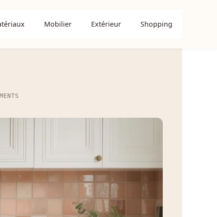
tériaux
Mobilier
Extérieur
Shopping
MENTS