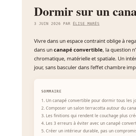
Dormir sur un canap
3 JUIN 2026
PAR
ÉLISE MARÈS
Vivre dans un espace contraint oblige à rega
dans un
canapé convertible
, la question n
chromatique, matérielle et spatiale. Un intér
jour, sans basculer dans l’effet chambre imp
SOMMAIRE
Un canapé convertible pour dormir tous les j
Composer un salon terracotta autour du cana
Les finitions qui rendent le couchage plus cré
Les 3 erreurs à éviter avec un canapé convert
Créer un intérieur durable, pas un compromis