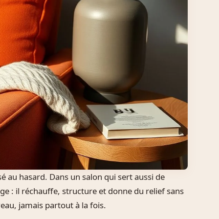
osé au hasard. Dans un salon qui sert aussi de
 : il réchauffe, structure et donne du relief sans
veau, jamais partout à la fois.