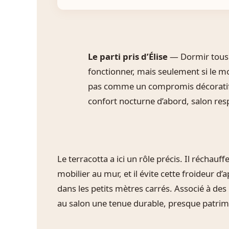
Le parti pris d’Élise
— Dormir tous l
fonctionner, mais seulement si le 
pas comme un compromis décoratif. 
confort nocturne d’abord, salon resp
Le terracotta a ici un rôle précis. Il réchauffe
mobilier au mur, et il évite cette froideur 
dans les petits mètres carrés. Associé à des 
au salon une tenue durable, presque patrim