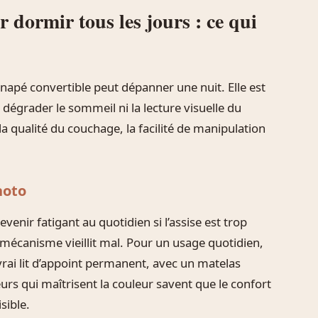
 dormir tous les jours : ce qui
canapé convertible peut dépanner une nuit. Elle est
 dégrader le sommeil ni la lecture visuelle du
la qualité du couchage, la facilité de manipulation
hoto
enir fatigant au quotidien si l’assise est trop
e mécanisme vieillit mal. Pour un usage quotidien,
rai lit d’appoint permanent, avec un matelas
urs qui maîtrisent la couleur savent que le confort
sible.