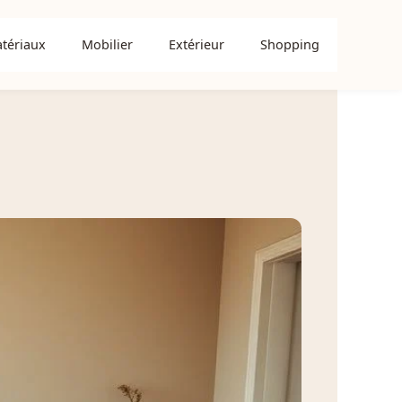
tériaux
Mobilier
Extérieur
Shopping