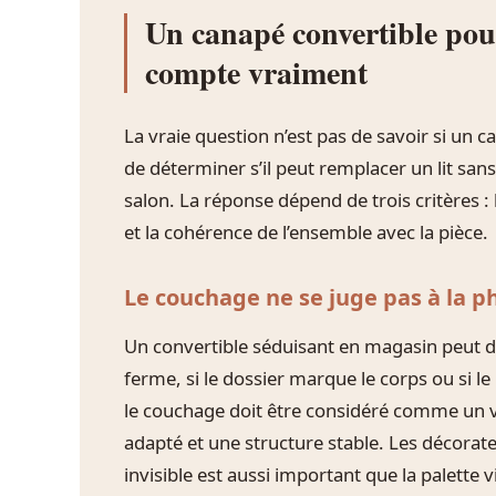
Un canapé convertible pour
compte vraiment
La vraie question n’est pas de savoir si un 
de déterminer s’il peut remplacer un lit sans
salon. La réponse dépend de trois critères : 
et la cohérence de l’ensemble avec la pièce.
Le couchage ne se juge pas à la p
Un convertible séduisant en magasin peut dev
ferme, si le dossier marque le corps ou si l
le couchage doit être considéré comme un v
adapté et une structure stable. Les décorate
invisible est aussi important que la palette vi