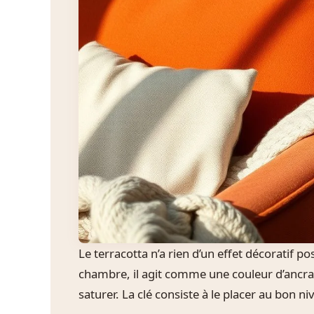
Le terracotta n’a rien d’un effet décoratif p
chambre, il agit comme une couleur d’ancrage
saturer. La clé consiste à le placer au bon ni