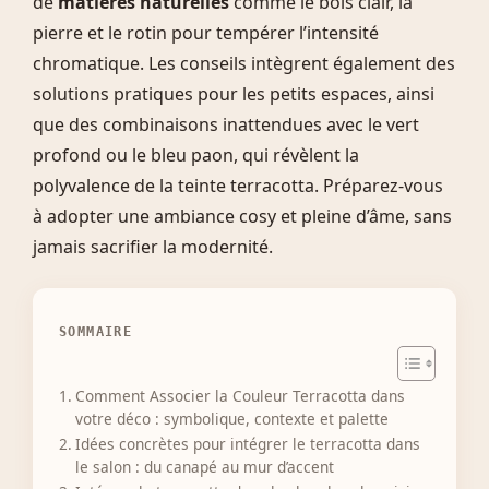
de
matières naturelles
comme le bois clair, la
pierre et le rotin pour tempérer l’intensité
chromatique. Les conseils intègrent également des
solutions pratiques pour les petits espaces, ainsi
que des combinaisons inattendues avec le vert
profond ou le bleu paon, qui révèlent la
polyvalence de la teinte terracotta. Préparez-vous
à adopter une ambiance cosy et pleine d’âme, sans
jamais sacrifier la modernité.
SOMMAIRE
Comment Associer la Couleur Terracotta dans
votre déco : symbolique, contexte et palette
Idées concrètes pour intégrer le terracotta dans
le salon : du canapé au mur d’accent