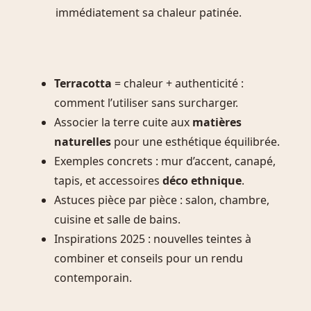
immédiatement sa chaleur patinée.
Terracotta
= chaleur + authenticité :
comment l’utiliser sans surcharger.
Associer la terre cuite aux
matières
naturelles
pour une esthétique équilibrée.
Exemples concrets : mur d’accent, canapé,
tapis, et accessoires
déco ethnique
.
Astuces pièce par pièce : salon, chambre,
cuisine et salle de bains.
Inspirations 2025 : nouvelles teintes à
combiner et conseils pour un rendu
contemporain.