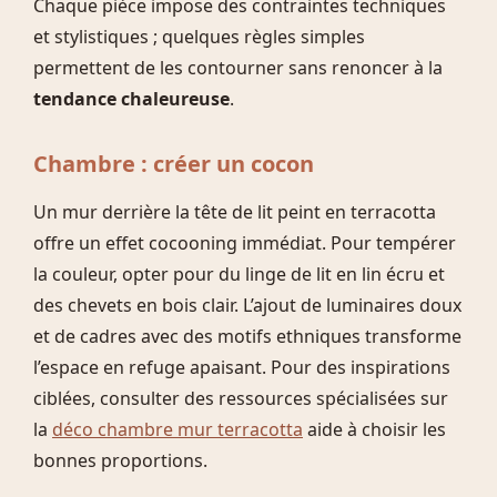
Chaque pièce impose des contraintes techniques
et stylistiques ; quelques règles simples
permettent de les contourner sans renoncer à la
tendance chaleureuse
.
Chambre : créer un cocon
Un mur derrière la tête de lit peint en terracotta
offre un effet cocooning immédiat. Pour tempérer
la couleur, opter pour du linge de lit en lin écru et
des chevets en bois clair. L’ajout de luminaires doux
et de cadres avec des motifs ethniques transforme
l’espace en refuge apaisant. Pour des inspirations
ciblées, consulter des ressources spécialisées sur
la
déco chambre mur terracotta
aide à choisir les
bonnes proportions.