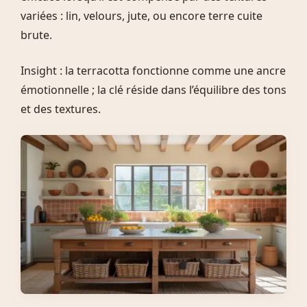
variées : lin, velours, jute, ou encore terre cuite
brute.
Insight : la terracotta fonctionne comme une ancre
émotionnelle ; la clé réside dans l’équilibre des tons
et des textures.