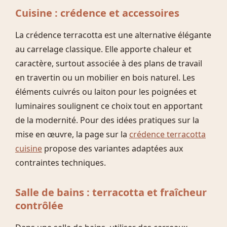
Cuisine : crédence et accessoires
La crédence terracotta est une alternative élégante
au carrelage classique. Elle apporte chaleur et
caractère, surtout associée à des plans de travail
en travertin ou un mobilier en bois naturel. Les
éléments cuivrés ou laiton pour les poignées et
luminaires soulignent ce choix tout en apportant
de la modernité. Pour des idées pratiques sur la
mise en œuvre, la page sur la
crédence terracotta
cuisine
propose des variantes adaptées aux
contraintes techniques.
Salle de bains : terracotta et fraîcheur
contrôlée