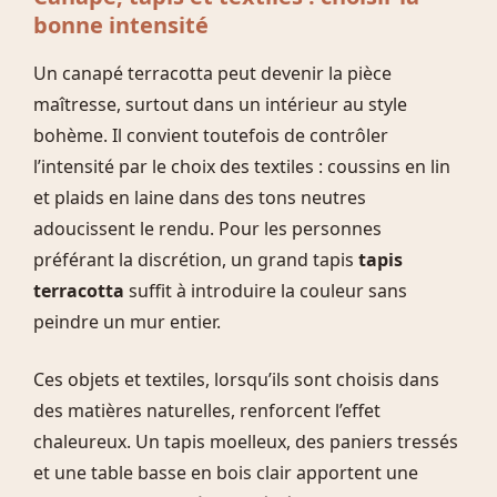
bonne intensité
Un canapé terracotta peut devenir la pièce
maîtresse, surtout dans un intérieur au style
bohème. Il convient toutefois de contrôler
l’intensité par le choix des textiles : coussins en lin
et plaids en laine dans des tons neutres
adoucissent le rendu. Pour les personnes
préférant la discrétion, un grand tapis
tapis
terracotta
suffit à introduire la couleur sans
peindre un mur entier.
Ces objets et textiles, lorsqu’ils sont choisis dans
des matières naturelles, renforcent l’effet
chaleureux. Un tapis moelleux, des paniers tressés
et une table basse en bois clair apportent une