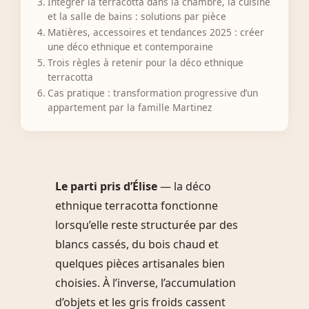
Intégrer la terracotta dans la chambre, la cuisine
et la salle de bains : solutions par pièce
Matières, accessoires et tendances 2025 : créer
une déco ethnique et contemporaine
Trois règles à retenir pour la déco ethnique
terracotta
Cas pratique : transformation progressive d’un
appartement par la famille Martinez
Le parti pris d’Élise
— la déco
ethnique terracotta fonctionne
lorsqu’elle reste structurée par des
blancs cassés, du bois chaud et
quelques pièces artisanales bien
choisies. À l’inverse, l’accumulation
d’objets et les gris froids cassent