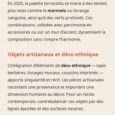
En 2025, la palette terracotta se marie à des teintes
plus vives comme le
marmelo
ou l’orange
sanguine, ainsi qu’à des verts profonds. Ces
combinaisons, utilisées avec parcimonie en
accessoires ou sur un mur d’accent, dynamisent la
composition sans rompre l’harmonie.
Objets artisanaux et déco ethnique
L’intégration d’éléments de
déco ethnique
— tapis
berbères, tissages muraux, coussins imprimés —
apporte singularité et récit. Les pièces artisanales
racontent une provenance et importent une
dimension humaine au décor. Pour un rendu
contemporain, contrebalancer ces objets par des
lignes épurées et des surfaces neutres.