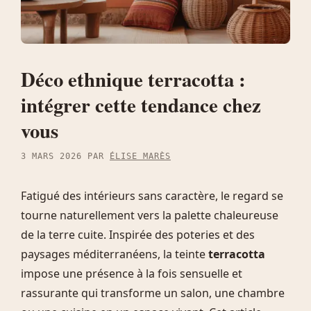
Déco ethnique terracotta :
intégrer cette tendance chez
vous
3 MARS 2026
PAR
ÉLISE MARÈS
Fatigué des intérieurs sans caractère, le regard se
tourne naturellement vers la palette chaleureuse
de la terre cuite. Inspirée des poteries et des
paysages méditerranéens, la teinte
terracotta
impose une présence à la fois sensuelle et
rassurante qui transforme un salon, une chambre