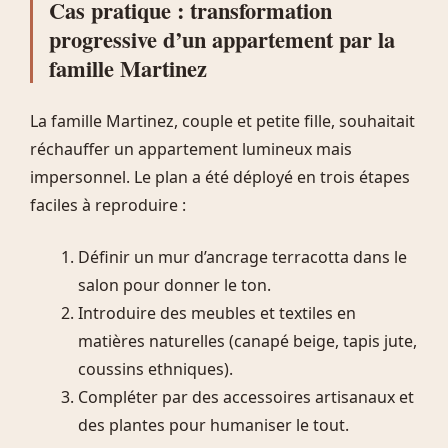
Cas pratique : transformation
progressive d’un appartement par la
famille Martinez
La famille Martinez, couple et petite fille, souhaitait
réchauffer un appartement lumineux mais
impersonnel. Le plan a été déployé en trois étapes
faciles à reproduire :
Définir un mur d’ancrage terracotta dans le
salon pour donner le ton.
Introduire des meubles et textiles en
matières naturelles (canapé beige, tapis jute,
coussins ethniques).
Compléter par des accessoires artisanaux et
des plantes pour humaniser le tout.