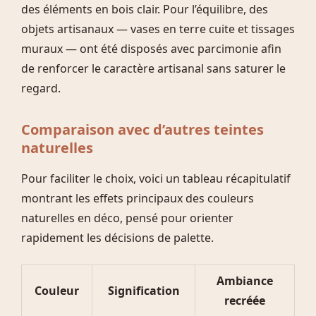
des éléments en bois clair. Pour l’équilibre, des
objets artisanaux — vases en terre cuite et tissages
muraux — ont été disposés avec parcimonie afin
de renforcer le caractère artisanal sans saturer le
regard.
Comparaison avec d’autres teintes
naturelles
Pour faciliter le choix, voici un tableau récapitulatif
montrant les effets principaux des couleurs
naturelles en déco, pensé pour orienter
rapidement les décisions de palette.
Ambiance
Couleur
Signification
recréée