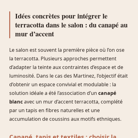
Idées concrètes pour intégrer le
terracotta dans le salon : du canapé au
mur d’accent
Le salon est souvent la première pièce où l’on ose
la terracotta. Plusieurs approches permettent
d’adapter la teinte aux contraintes d’espace et de
luminosité. Dans le cas des Martinez, l’objectif était
d’obtenir un espace convivial et modulable : la
solution idéale a été l’association d’un
canapé
blanc
avec un mur d’accent terracotta, complété
par un tapis en fibres naturelles et une
accumulation de coussins aux motifs ethniques.
Canapé, tapis et textiles : choisir la