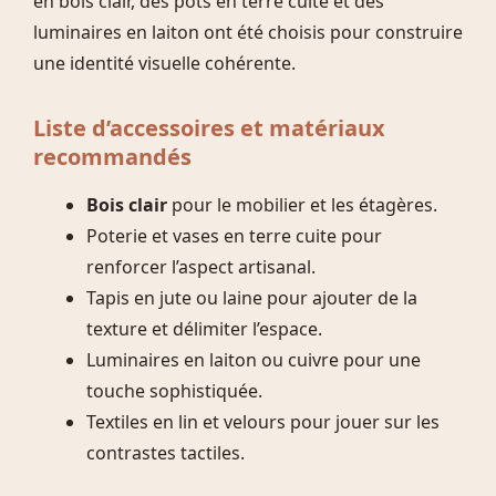
en bois clair, des pots en terre cuite et des
luminaires en laiton ont été choisis pour construire
une identité visuelle cohérente.
Liste d’accessoires et matériaux
recommandés
Bois clair
pour le mobilier et les étagères.
Poterie et vases en terre cuite pour
renforcer l’aspect artisanal.
Tapis en jute ou laine pour ajouter de la
texture et délimiter l’espace.
Luminaires en laiton ou cuivre pour une
touche sophistiquée.
Textiles en lin et velours pour jouer sur les
contrastes tactiles.