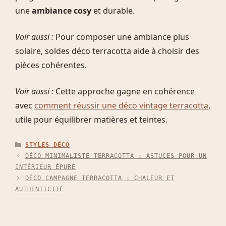
une
ambiance cosy
et durable.
Voir aussi :
Pour composer une ambiance plus
solaire, soldes déco terracotta aide à choisir des
pièces cohérentes.
Voir aussi :
Cette approche gagne en cohérence
avec
comment réussir une déco vintage terracotta
,
utile pour équilibrer matières et teintes.
CATÉGORIES
STYLES DÉCO
DÉCO MINIMALISTE TERRACOTTA : ASTUCES POUR UN
INTÉRIEUR ÉPURÉ
DÉCO CAMPAGNE TERRACOTTA : CHALEUR ET
AUTHENTICITÉ