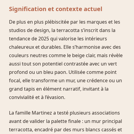
Signification et contexte actuel
De plus en plus plébiscitée par les marques et les
studios de design, la terracotta s’inscrit dans la
tendance de 2025 qui valorise les intérieurs
chaleureux et durables. Elle s’harmonise avec des
couleurs neutres comme le beige clair, mais révèle
aussi tout son potentiel contrastée avec un vert
profond ou un bleu paon. Utilisée comme point
focal, elle transforme un mur, une crédence ou un
grand tapis en élément narratif, invitant à la
convivialité et à l’évasion.
La famille Martinez a testé plusieurs associations
avant de valider la palette finale : un mur principal
terracotta, encadré par des murs blancs cassés et