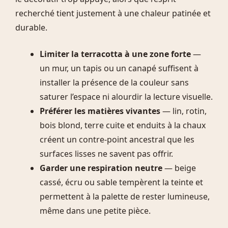
recherché tient justement à une chaleur patinée et
durable.
Limiter la terracotta à une zone forte
—
un mur, un tapis ou un canapé suffisent à
installer la présence de la couleur sans
saturer l’espace ni alourdir la lecture visuelle.
Préférer les matières vivantes
— lin, rotin,
bois blond, terre cuite et enduits à la chaux
créent un contre-point ancestral que les
surfaces lisses ne savent pas offrir.
Garder une respiration neutre
— beige
cassé, écru ou sable tempèrent la teinte et
permettent à la palette de rester lumineuse,
même dans une petite pièce.