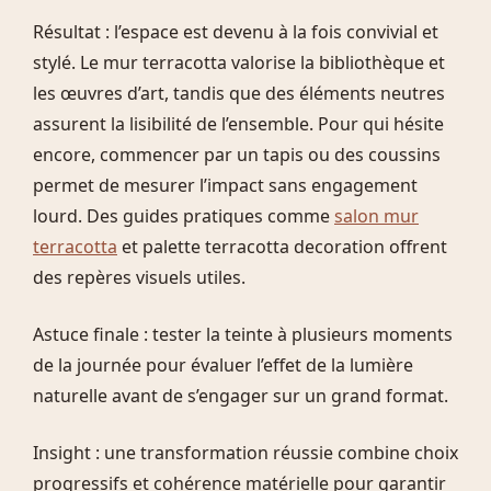
Résultat : l’espace est devenu à la fois convivial et
stylé. Le mur terracotta valorise la bibliothèque et
les œuvres d’art, tandis que des éléments neutres
assurent la lisibilité de l’ensemble. Pour qui hésite
encore, commencer par un tapis ou des coussins
permet de mesurer l’impact sans engagement
lourd. Des guides pratiques comme
salon mur
terracotta
et palette terracotta decoration offrent
des repères visuels utiles.
Astuce finale : tester la teinte à plusieurs moments
de la journée pour évaluer l’effet de la lumière
naturelle avant de s’engager sur un grand format.
Insight : une transformation réussie combine choix
progressifs et cohérence matérielle pour garantir