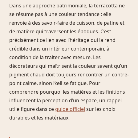
Dans une approche patrimoniale, la terracotta ne
se résume pas à une couleur tendance : elle
renvoie à des savoir-faire de cuisson, de patine et
de matière qui traversent les époques. C’est
précisément ce lien avec l’héritage qui la rend
crédible dans un intérieur contemporain, à
condition de la traiter avec mesure. Les
décorateurs qui maîtrisent la couleur savent qu’un
pigment chaud doit toujours rencontrer un contre-
point calme, sinon l’œil se fatigue. Pour
comprendre pourquoi les matières et les finitions
influencent la perception d’un espace, un rappel
utile figure dans ce
guide officiel
sur les choix
durables et les matériaux.