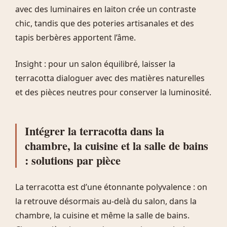
avec des luminaires en laiton crée un contraste
chic, tandis que des poteries artisanales et des
tapis berbères apportent l’âme.
Insight : pour un salon équilibré, laisser la
terracotta dialoguer avec des matières naturelles
et des pièces neutres pour conserver la luminosité.
Intégrer la terracotta dans la
chambre, la cuisine et la salle de bains
: solutions par pièce
La terracotta est d’une étonnante polyvalence : on
la retrouve désormais au-delà du salon, dans la
chambre, la cuisine et même la salle de bains.