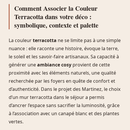
Comment Associer la Couleur
Terracotta dans votre déco :
symbolique, contexte et palette
La couleur
terracotta
ne se limite pas à une simple
nuance : elle raconte une histoire, évoque la terre,
le soleil et les savoir-faire artisanaux. Sa capacité à
générer une
ambiance cosy
provient de cette
proximité avec les éléments naturels, une qualité
recherchée par les foyers en quête de confort et
d’authenticité. Dans le projet des Martinez, le choix
d’un mur terracotta dans le séjour a permis
d’ancrer l’espace sans sacrifier la luminosité, grâce
à l’association avec un canapé blanc et des plantes
vertes.