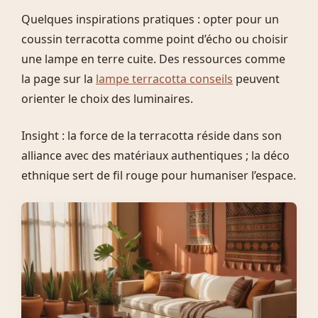
Quelques inspirations pratiques : opter pour un
coussin terracotta comme point d’écho ou choisir
une lampe en terre cuite. Des ressources comme
la page sur la
lampe terracotta conseils
peuvent
orienter le choix des luminaires.
Insight : la force de la terracotta réside dans son
alliance avec des matériaux authentiques ; la déco
ethnique sert de fil rouge pour humaniser l’espace.