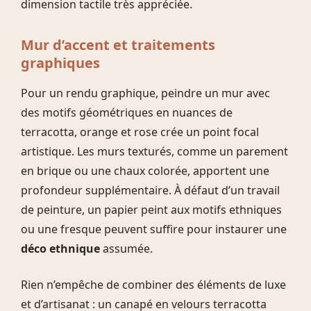
dimension tactile très appréciée.
Mur d’accent et traitements
graphiques
Pour un rendu graphique, peindre un mur avec
des motifs géométriques en nuances de
terracotta, orange et rose crée un point focal
artistique. Les murs texturés, comme un parement
en brique ou une chaux colorée, apportent une
profondeur supplémentaire. À défaut d’un travail
de peinture, un papier peint aux motifs ethniques
ou une fresque peuvent suffire pour instaurer une
déco ethnique
assumée.
Rien n’empêche de combiner des éléments de luxe
et d’artisanat : un canapé en velours terracotta