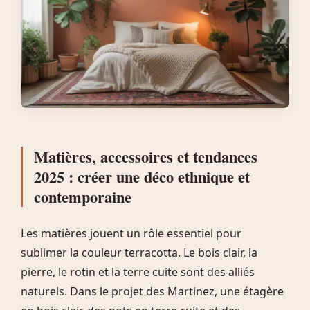
Matières, accessoires et tendances
2025 : créer une déco ethnique et
contemporaine
Les matières jouent un rôle essentiel pour
sublimer la couleur terracotta. Le bois clair, la
pierre, le rotin et la terre cuite sont des alliés
naturels. Dans le projet des Martinez, une étagère