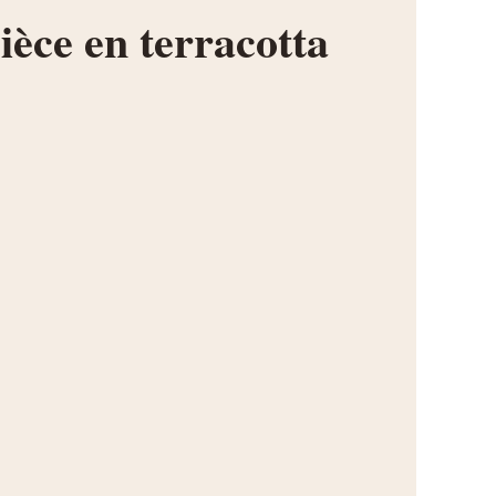
ièce en terracotta