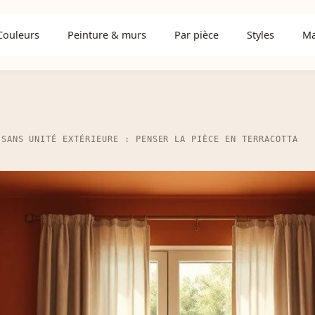
Couleurs
Peinture & murs
Par pièce
Styles
Ma
 SANS UNITÉ EXTÉRIEURE : PENSER LA PIÈCE EN TERRACOTTA