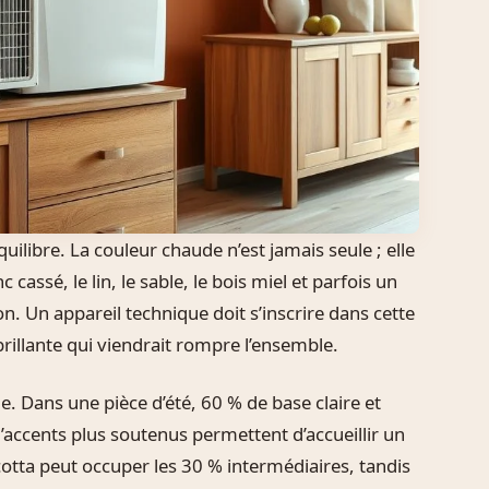
quilibre. La couleur chaude n’est jamais seule ; elle
cassé, le lin, le sable, le bois miel et parfois un
n. Un appareil technique doit s’inscrire dans cette
brillante qui viendrait rompre l’ensemble.
e. Dans une pièce d’été, 60 % de base claire et
accents plus soutenus permettent d’accueillir un
cotta peut occuper les 30 % intermédiaires, tandis