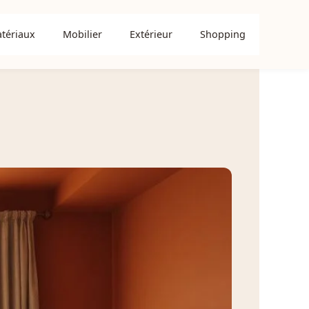
tériaux
Mobilier
Extérieur
Shopping