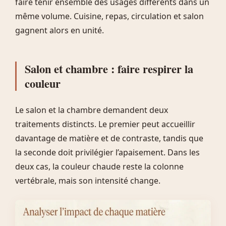
faire tenir ensemble des usages différents dans un
même volume. Cuisine, repas, circulation et salon
gagnent alors en unité.
Salon et chambre : faire respirer la
couleur
Le salon et la chambre demandent deux
traitements distincts. Le premier peut accueillir
davantage de matière et de contraste, tandis que
la seconde doit privilégier l’apaisement. Dans les
deux cas, la couleur chaude reste la colonne
vertébrale, mais son intensité change.