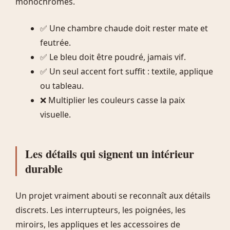
monochromes.
✅ Une chambre chaude doit rester mate et
feutrée.
✅ Le bleu doit être poudré, jamais vif.
✅ Un seul accent fort suffit : textile, applique
ou tableau.
❌ Multiplier les couleurs casse la paix
visuelle.
Les détails qui signent un intérieur
durable
Un projet vraiment abouti se reconnaît aux détails
discrets. Les interrupteurs, les poignées, les
miroirs, les appliques et les accessoires de