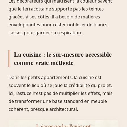
Les décorateurs qui maîtrisent la couleur savent
que le terracotta ne supporte pas les teintes
glacées à ses côtés. Il a besoin de matières
enveloppantes pour rester noble, et de blancs
cassés pour garder sa respiration.
La cuisine : le sur-mesure accessible
comme vraie méthode
Dans les petits appartements, la cuisine est
souvent le lieu où se joue la crédibilité du projet.
Ici, l’astuce n’est pas de multiplier les effets, mais
de transformer une base standard en meuble
cohérent, presque architectural.