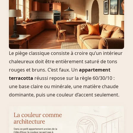
Le piège classique consiste à croire qu’un intérieur
chaleureux doit être entièrement saturé de tons
rouges et bruns. C’est faux. Un
appartement
terracotta
réussi repose sur la règle 60/30/10 :
une base claire ou minérale, une matière chaude
dominante, puis une couleur d’accent seulement.