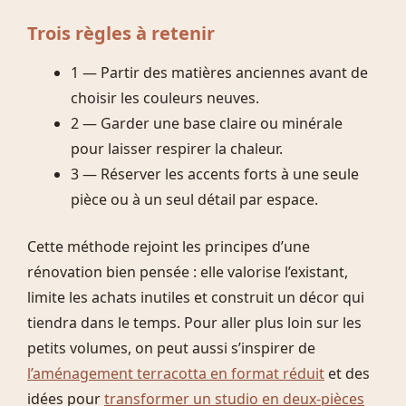
Trois règles à retenir
1 — Partir des matières anciennes avant de
choisir les couleurs neuves.
2 — Garder une base claire ou minérale
pour laisser respirer la chaleur.
3 — Réserver les accents forts à une seule
pièce ou à un seul détail par espace.
Cette méthode rejoint les principes d’une
rénovation bien pensée : elle valorise l’existant,
limite les achats inutiles et construit un décor qui
tiendra dans le temps. Pour aller plus loin sur les
petits volumes, on peut aussi s’inspirer de
l’aménagement terracotta en format réduit
et des
idées pour
transformer un studio en deux-pièces