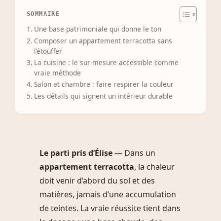
SOMMAIRE
Une base patrimoniale qui donne le ton
Composer un appartement terracotta sans
l’étouffer
La cuisine : le sur-mesure accessible comme
vraie méthode
Salon et chambre : faire respirer la couleur
Les détails qui signent un intérieur durable
Le parti pris d’Élise
— Dans un
appartement terracotta
, la chaleur
doit venir d’abord du sol et des
matières, jamais d’une accumulation
de teintes. La vraie réussite tient dans