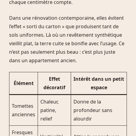
chaque centimètre compte.
Dans une rénovation contemporaine, elles évitent
l’effet « sorti du carton » que produisent tant de
sols uniformes. Là où un revêtement synthétique
vieillit plat, la terre cuite se bonifie avec l’usage. Ce
n’est pas seulement plus beau : c’est plus juste
dans un appartement ancien.
Effet
Intérêt dans un petit
Élément
décoratif
espace
Chaleur,
Donne de la
Tomettes
patine,
profondeur sans
anciennes
relief
alourdir
Fresques