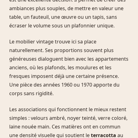
ambiances plus souples, de mettre en valeur une
table, un fauteuil, une œuvre ou un tapis, sans
écraser le volume sous un plafonnier unique.
Le mobilier vintage trouve ici sa place
naturellement. Ses proportions souvent plus
généreuses dialoguent bien avec les appartements
anciens, où les plafonds, les moulures et les
fresques imposent déjà une certaine présence.
Une pièce des années 1960 ou 1970 apporte du
corps sans rigidité.
Les associations qui fonctionnent le mieux restent
simples : velours ambré, noyer teinté, verre coloré,
laine nouée main. Ces matières ont en commun
une densité visuelle qui soutient le
terracotta
au