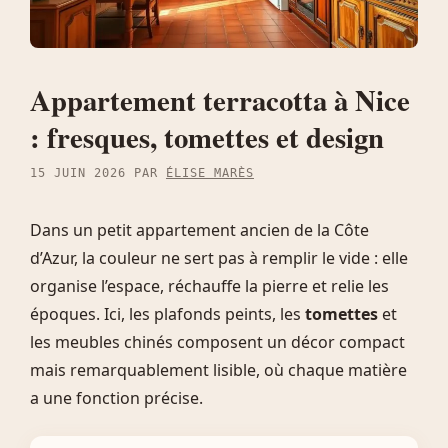
Appartement terracotta à Nice
: fresques, tomettes et design
15 JUIN 2026
PAR
ÉLISE MARÈS
Dans un petit appartement ancien de la Côte
d’Azur, la couleur ne sert pas à remplir le vide : elle
organise l’espace, réchauffe la pierre et relie les
époques. Ici, les plafonds peints, les
tomettes
et
les meubles chinés composent un décor compact
mais remarquablement lisible, où chaque matière
a une fonction précise.