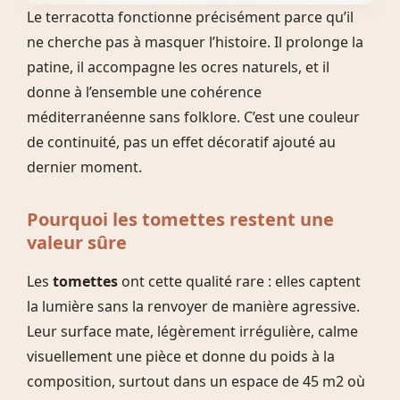
Le terracotta fonctionne précisément parce qu’il
ne cherche pas à masquer l’histoire. Il prolonge la
patine, il accompagne les ocres naturels, et il
donne à l’ensemble une cohérence
méditerranéenne sans folklore. C’est une couleur
de continuité, pas un effet décoratif ajouté au
dernier moment.
Pourquoi les tomettes restent une
valeur sûre
Les
tomettes
ont cette qualité rare : elles captent
la lumière sans la renvoyer de manière agressive.
Leur surface mate, légèrement irrégulière, calme
visuellement une pièce et donne du poids à la
composition, surtout dans un espace de 45 m2 où