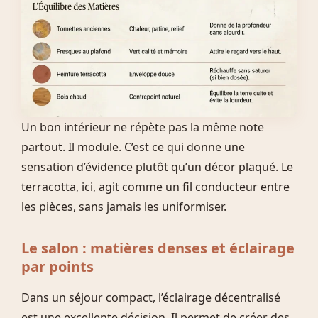
Un bon intérieur ne répète pas la même note
partout. Il module. C’est ce qui donne une
sensation d’évidence plutôt qu’un décor plaqué. Le
terracotta, ici, agit comme un fil conducteur entre
les pièces, sans jamais les uniformiser.
Le salon : matières denses et éclairage
par points
Dans un séjour compact, l’éclairage décentralisé
est une excellente décision. Il permet de créer des