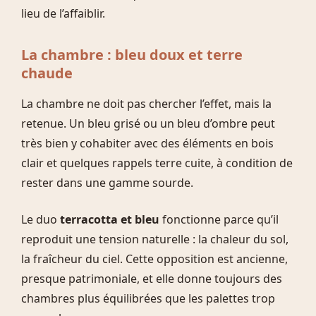
lieu de l’affaiblir.
La chambre : bleu doux et terre
chaude
La chambre ne doit pas chercher l’effet, mais la
retenue. Un bleu grisé ou un bleu d’ombre peut
très bien y cohabiter avec des éléments en bois
clair et quelques rappels terre cuite, à condition de
rester dans une gamme sourde.
Le duo
terracotta et bleu
fonctionne parce qu’il
reproduit une tension naturelle : la chaleur du sol,
la fraîcheur du ciel. Cette opposition est ancienne,
presque patrimoniale, et elle donne toujours des
chambres plus équilibrées que les palettes trop