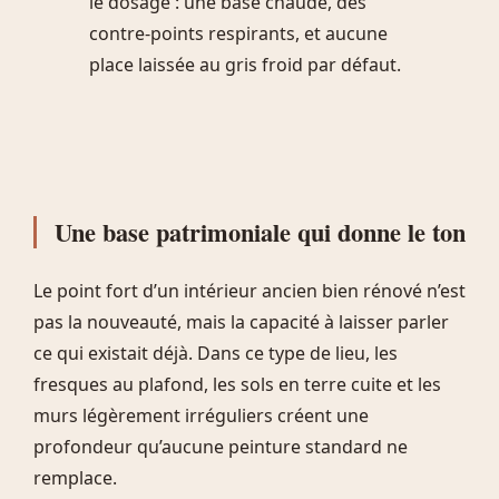
le dosage : une base chaude, des
contre-points respirants, et aucune
place laissée au gris froid par défaut.
Une base patrimoniale qui donne le ton
Le point fort d’un intérieur ancien bien rénové n’est
pas la nouveauté, mais la capacité à laisser parler
ce qui existait déjà. Dans ce type de lieu, les
fresques au plafond, les sols en terre cuite et les
murs légèrement irréguliers créent une
profondeur qu’aucune peinture standard ne
remplace.