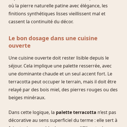
où la pierre naturelle patine avec élégance, les
finitions synthétiques lisses vieillissent mal et
cassent la continuité du décor.
Le bon dosage dans une cuisine
ouverte
Une cuisine ouverte doit rester lisible depuis le
séjour. Cela implique une palette resserrée, avec
une dominante chaude et un seul accent fort. Le
terracotta peut occuper le terrain, mais il doit être
relayé par des bois miel, des pierres rouges ou des
beiges minéraux.
Dans cette logique, la
palette terracotta
n’est pas
décorative au sens superficiel du terme : elle sert à