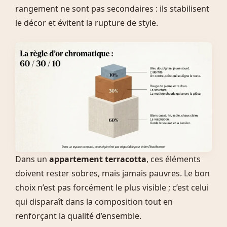
rangement ne sont pas secondaires : ils stabilisent
le décor et évitent la rupture de style.
Dans un
appartement terracotta
, ces éléments
doivent rester sobres, mais jamais pauvres. Le bon
choix n’est pas forcément le plus visible ; c’est celui
qui disparaît dans la composition tout en
renforçant la qualité d’ensemble.