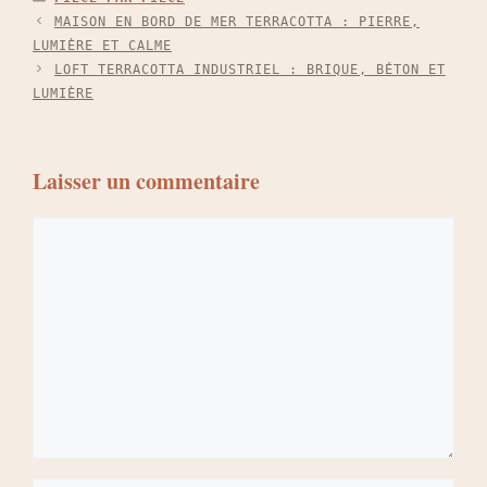
MAISON EN BORD DE MER TERRACOTTA : PIERRE,
LUMIÈRE ET CALME
LOFT TERRACOTTA INDUSTRIEL : BRIQUE, BÉTON ET
LUMIÈRE
Laisser un commentaire
Commentaire