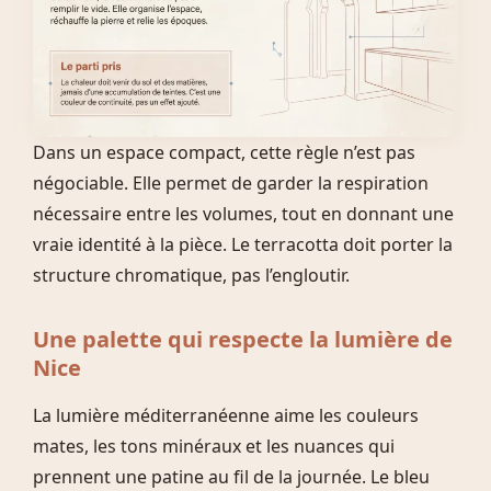
Dans un espace compact, cette règle n’est pas
négociable. Elle permet de garder la respiration
nécessaire entre les volumes, tout en donnant une
vraie identité à la pièce. Le terracotta doit porter la
structure chromatique, pas l’engloutir.
Une palette qui respecte la lumière de
Nice
La lumière méditerranéenne aime les couleurs
mates, les tons minéraux et les nuances qui
prennent une patine au fil de la journée. Le bleu