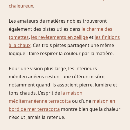
chaleureux
.
Les amateurs de matières nobles trouveront
également des pistes utiles dans
le charme des
tomettes
,
les revêtements en zellige
et
les finitions
à la chaux
. Ces trois pistes partagent une même
logique : faire respirer la couleur par la matière.
Pour une vision plus large, les intérieurs
méditerranéens restent une référence sûre,
notamment quand ils associent pierre, lumière et
tons chauds. L’esprit de
la maison
méditerranéenne terracotta
ou d’une
maison en
bord de mer terracotta
montre bien que la chaleur
n’exclut jamais la retenue.