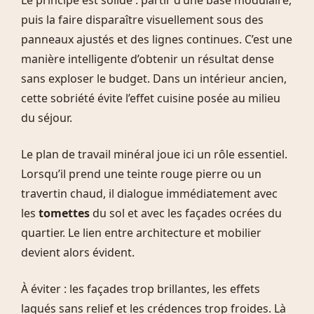
Le principe est solide : partir d’une base modulaire,
puis la faire disparaître visuellement sous des
panneaux ajustés et des lignes continues. C’est une
manière intelligente d’obtenir un résultat dense
sans exploser le budget. Dans un intérieur ancien,
cette sobriété évite l’effet cuisine posée au milieu
du séjour.
Le plan de travail minéral joue ici un rôle essentiel.
Lorsqu’il prend une teinte rouge pierre ou un
travertin chaud, il dialogue immédiatement avec
les
tomettes
du sol et avec les façades ocrées du
quartier. Le lien entre architecture et mobilier
devient alors évident.
À éviter : les façades trop brillantes, les effets
laqués sans relief et les crédences trop froides. Là