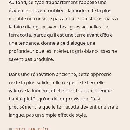
Au fond, ce type d’appartement rappelle une
évidence souvent oubliée : la modernité la plus
durable ne consiste pas à effacer l’histoire, mais à
la faire dialoguer avec des lignes actuelles. Le
terracotta, parce qu’il est une terre avant d’être
une tendance, donne à ce dialogue une
profondeur que les intérieurs gris-blanc-lisses ne
savent pas produire.
Dans une rénovation ancienne, cette approche
reste la plus solide : elle respecte le lieu, elle
valorise la lumière, et elle construit un intérieur
habité plutôt qu’un décor provisoire. C’est
précisément là que le terracotta devient une vraie
langue, pas un simple effet de style.
CATÉGORIES
PIÈCE PAR PIÈCE