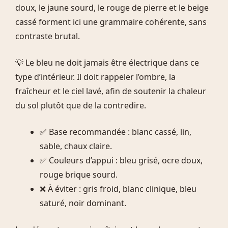
doux, le jaune sourd, le rouge de pierre et le beige
cassé forment ici une grammaire cohérente, sans
contraste brutal.
💡 Le bleu ne doit jamais être électrique dans ce
type d’intérieur. Il doit rappeler l’ombre, la
fraîcheur et le ciel lavé, afin de soutenir la chaleur
du sol plutôt que de la contredire.
✅ Base recommandée : blanc cassé, lin,
sable, chaux claire.
✅ Couleurs d’appui : bleu grisé, ocre doux,
rouge brique sourd.
❌ À éviter : gris froid, blanc clinique, bleu
saturé, noir dominant.