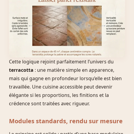
Cette logique rejoint parfaitement l’univers du
terracotta
: une matière simple en apparence,
mais qui gagne en profondeur lorsqu’elle est bien
travaillée. Une cuisine accessible peut devenir
élégante si les proportions, les finitions et la
crédence sont traitées avec rigueur.
Modules standards, rendu sur mesure