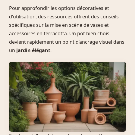
Pour approfondir les options décoratives et
d’utilisation, des ressources offrent des conseils
spécifiques sur la mise en scène de vases et
accessoires en terracotta. Un pot bien choisi
devient rapidement un point d’ancrage visuel dans
un
jardin élégant
.