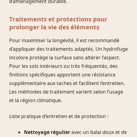
d’aménagement durable.
Traitements et protections pour
prolonger la vie des éléments
Pour maximiser la longévité, il est recommandé
d’appliquer des traitements adaptés. Un hydrofuge
incolore protège la surface sans altérer l’aspect.
Pour les sols intérieurs ou très fréquentés, des
finitions spécifiques apportent une résistance
supplémentaire aux taches et facilitent l’entretien.
Les méthodes de traitement varient selon l’usage
et la région climatique.
Liste pratique d’entretien et de protection :
Nettoyage régulier
avec un balai doux et de