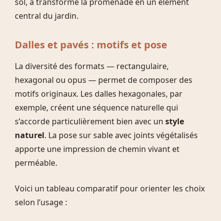
sol, a transformé la promenade en un élément
central du jardin.
Dalles et pavés : motifs et pose
La diversité des formats — rectangulaire,
hexagonal ou opus — permet de composer des
motifs originaux. Les dalles hexagonales, par
exemple, créent une séquence naturelle qui
s’accorde particulièrement bien avec un
style
naturel
. La pose sur sable avec joints végétalisés
apporte une impression de chemin vivant et
perméable.
Voici un tableau comparatif pour orienter les choix
selon l’usage :