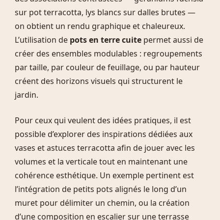
sur pot terracotta, lys blancs sur dalles brutes —
on obtient un rendu graphique et chaleureux.
L’utilisation de
pots en terre cuite
permet aussi de
créer des ensembles modulables : regroupements
par taille, par couleur de feuillage, ou par hauteur
créent des horizons visuels qui structurent le
jardin.
Pour ceux qui veulent des idées pratiques, il est
possible d’explorer des inspirations dédiées aux
vases et astuces terracotta afin de jouer avec les
volumes et la verticale tout en maintenant une
cohérence esthétique. Un exemple pertinent est
l’intégration de petits pots alignés le long d’un
muret pour délimiter un chemin, ou la création
d’une composition en escalier sur une terrasse