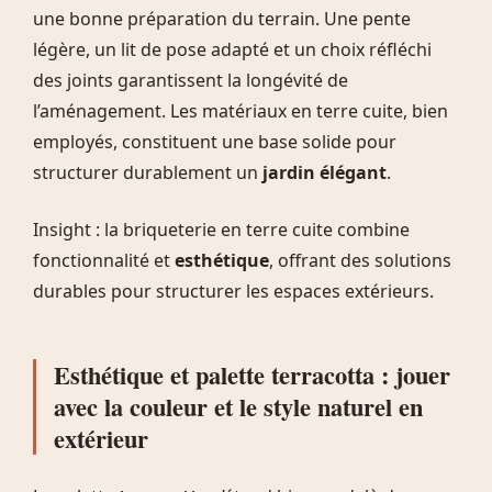
une bonne préparation du terrain. Une pente
légère, un lit de pose adapté et un choix réfléchi
des joints garantissent la longévité de
l’aménagement. Les matériaux en terre cuite, bien
employés, constituent une base solide pour
structurer durablement un
jardin élégant
.
Insight : la briqueterie en terre cuite combine
fonctionnalité et
esthétique
, offrant des solutions
durables pour structurer les espaces extérieurs.
Esthétique et palette terracotta : jouer
avec la couleur et le style naturel en
extérieur