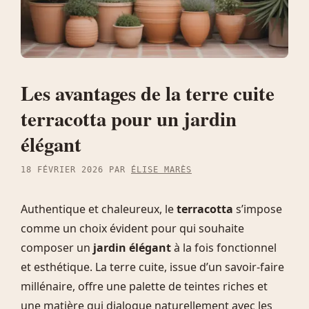
Les avantages de la terre cuite
terracotta pour un jardin
élégant
18 FÉVRIER 2026
PAR
ÉLISE MARÈS
Authentique et chaleureux, le
terracotta
s’impose
comme un choix évident pour qui souhaite
composer un
jardin élégant
à la fois fonctionnel
et esthétique. La terre cuite, issue d’un savoir-faire
millénaire, offre une palette de teintes riches et
une matière qui dialogue naturellement avec les