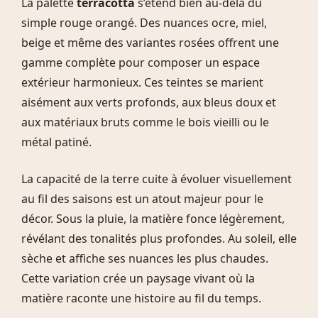
La palette
terracotta
s’étend bien au-delà du
simple rouge orangé. Des nuances ocre, miel,
beige et même des variantes rosées offrent une
gamme complète pour composer un espace
extérieur harmonieux. Ces teintes se marient
aisément aux verts profonds, aux bleus doux et
aux matériaux bruts comme le bois vieilli ou le
métal patiné.
La capacité de la terre cuite à évoluer visuellement
au fil des saisons est un atout majeur pour le
décor. Sous la pluie, la matière fonce légèrement,
révélant des tonalités plus profondes. Au soleil, elle
sèche et affiche ses nuances les plus chaudes.
Cette variation crée un paysage vivant où la
matière raconte une histoire au fil du temps.