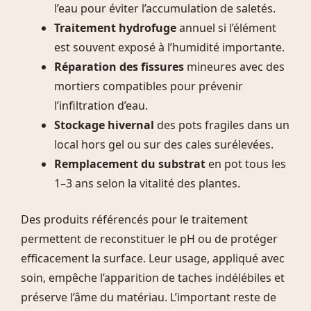
l’eau pour éviter l’accumulation de saletés.
Traitement hydrofuge
annuel si l’élément
est souvent exposé à l’humidité importante.
Réparation des fissures
mineures avec des
mortiers compatibles pour prévenir
l’infiltration d’eau.
Stockage hivernal
des pots fragiles dans un
local hors gel ou sur des cales surélevées.
Remplacement du substrat
en pot tous les
1–3 ans selon la vitalité des plantes.
Des produits référencés pour le traitement
permettent de reconstituer le pH ou de protéger
efficacement la surface. Leur usage, appliqué avec
soin, empêche l’apparition de taches indélébiles et
préserve l’âme du matériau. L’important reste de