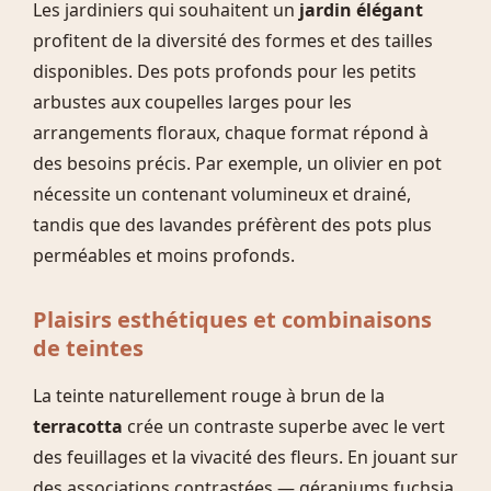
Les jardiniers qui souhaitent un
jardin élégant
profitent de la diversité des formes et des tailles
disponibles. Des pots profonds pour les petits
arbustes aux coupelles larges pour les
arrangements floraux, chaque format répond à
des besoins précis. Par exemple, un olivier en pot
nécessite un contenant volumineux et drainé,
tandis que des lavandes préfèrent des pots plus
perméables et moins profonds.
Plaisirs esthétiques et combinaisons
de teintes
La teinte naturellement rouge à brun de la
terracotta
crée un contraste superbe avec le vert
des feuillages et la vivacité des fleurs. En jouant sur
des associations contrastées — géraniums fuchsia