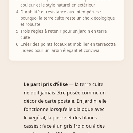
couleur et le style naturel en extérieur
Durabilité et résistance aux intempéries :
pourquoi la terre cuite reste un choix écologique
et robuste
Trois règles à retenir pour un jardin en terre
cuite
Créer des points focaux et mobilier en terracotta
: idées pour un jardin élégant et convivial
Le parti pris d’Élise
— la terre cuite
ne doit jamais être posée comme un
décor de carte postale. En jardin, elle
fonctionne lorsqu’elle dialogue avec
le végétal, la pierre et des blancs
cassés ; face à un gris froid ou à des