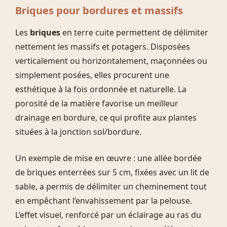
Briques pour bordures et massifs
Les
briques
en terre cuite permettent de délimiter
nettement les massifs et potagers. Disposées
verticalement ou horizontalement, maçonnées ou
simplement posées, elles procurent une
esthétique à la fois ordonnée et naturelle. La
porosité de la matière favorise un meilleur
drainage en bordure, ce qui profite aux plantes
situées à la jonction sol/bordure.
Un exemple de mise en œuvre : une allée bordée
de briques enterrées sur 5 cm, fixées avec un lit de
sable, a permis de délimiter un cheminement tout
en empêchant l’envahissement par la pelouse.
L’effet visuel, renforcé par un éclairage au ras du