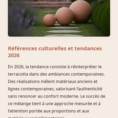
Références culturelles et tendances
2026
En 2026, la tendance consiste à réinterpréter le
terracotta dans des ambiances contemporaines.
Des réalisations mêlent matériaux anciens et
lignes contemporaines, valorisant l’authenticité
sans renoncer au confort moderne. Le succès de
ce mélange tient à une approche mesurée et à
l’attention portée aux proportions et aux