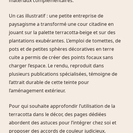
matériaux complémentaires.
Un cas illustratif : une petite entreprise de
paysagisme a transformé une cour citadine en
jouant sur la palette terracotta-beige et sur des
plantations exubérantes. L’emploi de tomettes, de
pots et de petites sphères décoratives en terre
cuite a permis de créer des points focaux sans
charger l’espace. Le rendu, reproduit dans
plusieurs publications spécialisées, témoigne de
l’attrait durable de cette teinte pour
l’aménagement extérieur.
Pour qui souhaite approfondir l’utilisation de la
terracotta dans le décor, des pages dédiées
abordent des astuces pour l’intégrer chez soi et
proposer des accords de couleur judicieux.