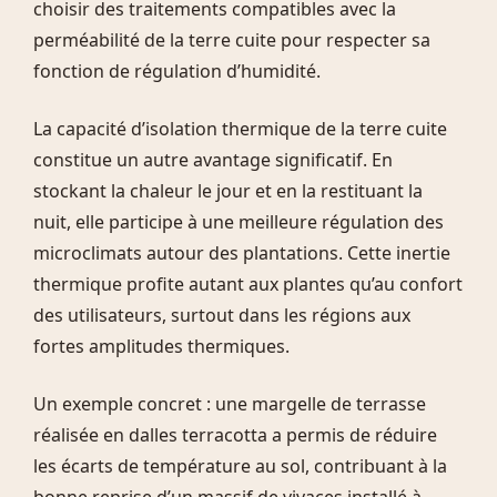
choisir des traitements compatibles avec la
perméabilité de la terre cuite pour respecter sa
fonction de régulation d’humidité.
La capacité d’isolation thermique de la terre cuite
constitue un autre avantage significatif. En
stockant la chaleur le jour et en la restituant la
nuit, elle participe à une meilleure régulation des
microclimats autour des plantations. Cette inertie
thermique profite autant aux plantes qu’au confort
des utilisateurs, surtout dans les régions aux
fortes amplitudes thermiques.
Un exemple concret : une margelle de terrasse
réalisée en dalles terracotta a permis de réduire
les écarts de température au sol, contribuant à la