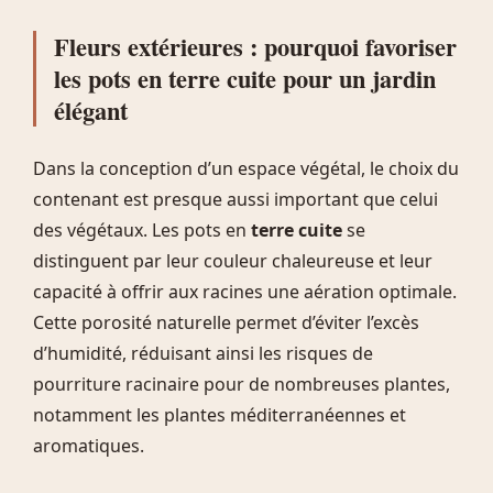
Fleurs extérieures : pourquoi favoriser
les pots en terre cuite pour un jardin
élégant
Dans la conception d’un espace végétal, le choix du
contenant est presque aussi important que celui
des végétaux. Les pots en
terre cuite
se
distinguent par leur couleur chaleureuse et leur
capacité à offrir aux racines une aération optimale.
Cette porosité naturelle permet d’éviter l’excès
d’humidité, réduisant ainsi les risques de
pourriture racinaire pour de nombreuses plantes,
notamment les plantes méditerranéennes et
aromatiques.