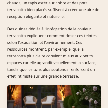
chauds, un tapis extérieur sobre et des pots
terracotta bien placés suffisent à créer une aire de
réception élégante et naturelle.
Des guides dédiés à l’intégration de la couleur
terracotta expliquent comment doser ces teintes
selon l’exposition et l’environnement. Ces
ressources montrent, par exemple, que la
terracotta plus claire convient mieux aux petits
espaces car elle agrandit visuellement la surface,
tandis que les tons plus soutenus renforcent un
effet intimiste sur une grande terrasse.