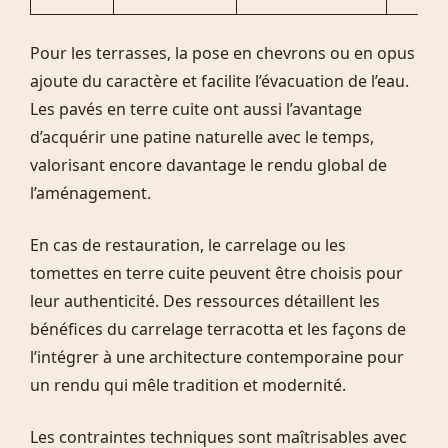
Pour les terrasses, la pose en chevrons ou en opus
ajoute du caractère et facilite l’évacuation de l’eau.
Les pavés en terre cuite ont aussi l’avantage
d’acquérir une patine naturelle avec le temps,
valorisant encore davantage le rendu global de
l’aménagement.
En cas de restauration, le carrelage ou les
tomettes en terre cuite peuvent être choisis pour
leur authenticité. Des ressources détaillent les
bénéfices du carrelage terracotta et les façons de
l’intégrer à une architecture contemporaine pour
un rendu qui mêle tradition et modernité.
Les contraintes techniques sont maîtrisables avec