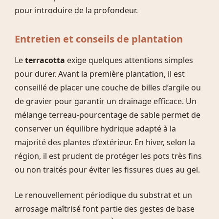
pour introduire de la profondeur.
Entretien et conseils de plantation
Le
terracotta
exige quelques attentions simples
pour durer. Avant la première plantation, il est
conseillé de placer une couche de billes d’argile ou
de gravier pour garantir un drainage efficace. Un
mélange terreau-pourcentage de sable permet de
conserver un équilibre hydrique adapté à la
majorité des plantes d’extérieur. En hiver, selon la
région, il est prudent de protéger les pots très fins
ou non traités pour éviter les fissures dues au gel.
Le renouvellement périodique du substrat et un
arrosage maîtrisé font partie des gestes de base