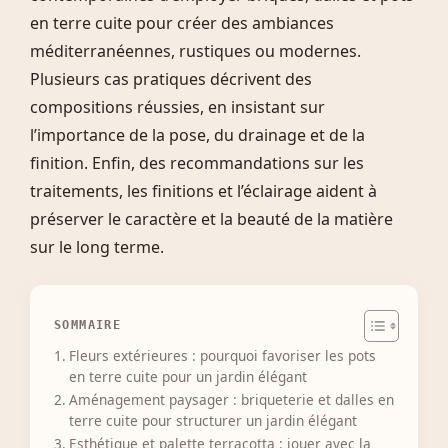
en terre cuite pour créer des ambiances
méditerranéennes, rustiques ou modernes.
Plusieurs cas pratiques décrivent des
compositions réussies, en insistant sur
l’importance de la pose, du drainage et de la
finition. Enfin, des recommandations sur les
traitements, les finitions et l’éclairage aident à
préserver le caractère et la beauté de la matière
sur le long terme.
SOMMAIRE
Fleurs extérieures : pourquoi favoriser les pots
en terre cuite pour un jardin élégant
Aménagement paysager : briqueterie et dalles en
terre cuite pour structurer un jardin élégant
Esthétique et palette terracotta : jouer avec la