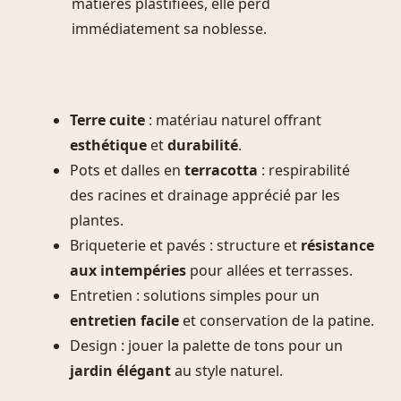
matières plastifiées, elle perd
immédiatement sa noblesse.
Terre cuite
: matériau naturel offrant
esthétique
et
durabilité
.
Pots et dalles en
terracotta
: respirabilité
des racines et drainage apprécié par les
plantes.
Briqueterie et pavés : structure et
résistance
aux intempéries
pour allées et terrasses.
Entretien : solutions simples pour un
entretien facile
et conservation de la patine.
Design : jouer la palette de tons pour un
jardin élégant
au style naturel.