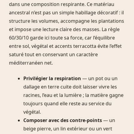
dans une composition respirante. Ce matériau
ancestral n’est pas un simple habillage décoratif : il
structure les volumes, accompagne les plantations
et impose une lecture claire des masses. La règle
60/30/10 garde ici toute sa force, car l’équilibre
entre sol, végétal et accents terracotta évite l’effet
saturé tout en conservant un caractère
méditerranéen net.
Privilégier la respiration
— un pot ou un
dallage en terre cuite doit laisser vivre les
racines, l’eau et la lumière ; la matière gagne
toujours quand elle reste au service du
végétal.
Composer avec des contre-points
— un
beige pierre, un lin extérieur ou un vert