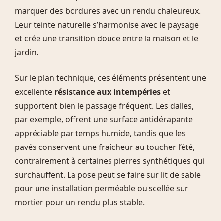
marquer des bordures avec un rendu chaleureux.
Leur teinte naturelle s’harmonise avec le paysage
et crée une transition douce entre la maison et le
jardin.
Sur le plan technique, ces éléments présentent une
excellente
résistance aux intempéries
et
supportent bien le passage fréquent. Les dalles,
par exemple, offrent une surface antidérapante
appréciable par temps humide, tandis que les
pavés conservent une fraîcheur au toucher l’été,
contrairement à certaines pierres synthétiques qui
surchauffent. La pose peut se faire sur lit de sable
pour une installation perméable ou scellée sur
mortier pour un rendu plus stable.