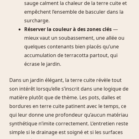
sauge calment la chaleur de la terre cuite et
empêchent l’ensemble de basculer dans la
surcharge.
Réserver la couleur à des zones clés
—
mieux vaut un soubassement, une allée ou
quelques contenants bien placés qu’une
accumulation de terracotta partout, qui
écrase le jardin.
Dans un jardin élégant, la terre cuite révèle tout
son intérêt lorsqu’elle s’inscrit dans une logique de
matière plutôt que de thème. Les pots, dalles et
bordures en terre cuite patinent avec le temps, ce
qui leur donne une profondeur qu’aucun matériau
synthétique n’imite correctement. L’entretien reste
simple si le drainage est soigné et si les surfaces