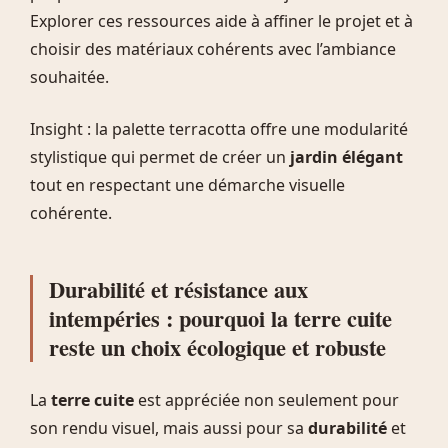
Explorer ces ressources aide à affiner le projet et à
choisir des matériaux cohérents avec l’ambiance
souhaitée.
Insight : la palette terracotta offre une modularité
stylistique qui permet de créer un
jardin élégant
tout en respectant une démarche visuelle
cohérente.
Durabilité et résistance aux
intempéries : pourquoi la terre cuite
reste un choix écologique et robuste
La
terre cuite
est appréciée non seulement pour
son rendu visuel, mais aussi pour sa
durabilité
et