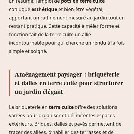
En résumé, l’emploi de
pots en terre cuite
conjugue
esthétique
et bien-être végétal,
apportant un raffinement mesuré au jardin tout en
restant pratique. Cette capacité à mêler forme et
fonction fait de la terre cuite un allié
incontournable pour qui cherche un rendu à la fois
simple et soigné.
Aménagement paysager : briqueterie
et dalles en terre cuite pour structurer
un jardin élégant
La briqueterie en
terre cuite
offre des solutions
variées pour organiser et délimiter les espaces
extérieurs. Briques, dalles et pavés permettent de
tracer des allées, d’habiller des terrasses et de