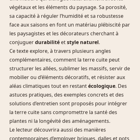
végétaux et les éléments du paysage. Sa porosité,
sa capacité à réguler l’humidité et sa robustesse
face aux saisons en font un matériau plébiscité par
les paysagistes et les décorateurs cherchant à
conjuguer
durabilité
et
style naturel
.
Ce texte explore, à travers plusieurs angles
complémentaires, comment la terre cuite peut
structurer les allées, sublimer les massifs, servir de
mobilier ou d’éléments décoratifs, et résister aux
aléas climatiques tout en restant
écologique
. Des
astuces pratiques, des exemples concrets et des
solutions d’entretien sont proposés pour intégrer
la terre cuite sans compromettre la santé des
plantes ni la longévité des aménagements.
Le lecteur découvrira aussi des manières
contemporaines d’employer briques, dalles et pots