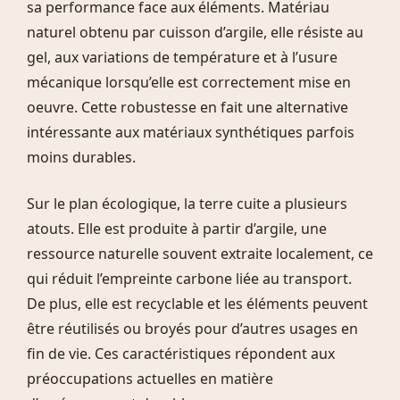
sa performance face aux éléments. Matériau
naturel obtenu par cuisson d’argile, elle résiste au
gel, aux variations de température et à l’usure
mécanique lorsqu’elle est correctement mise en
oeuvre. Cette robustesse en fait une alternative
intéressante aux matériaux synthétiques parfois
moins durables.
Sur le plan écologique, la terre cuite a plusieurs
atouts. Elle est produite à partir d’argile, une
ressource naturelle souvent extraite localement, ce
qui réduit l’empreinte carbone liée au transport.
De plus, elle est recyclable et les éléments peuvent
être réutilisés ou broyés pour d’autres usages en
fin de vie. Ces caractéristiques répondent aux
préoccupations actuelles en matière