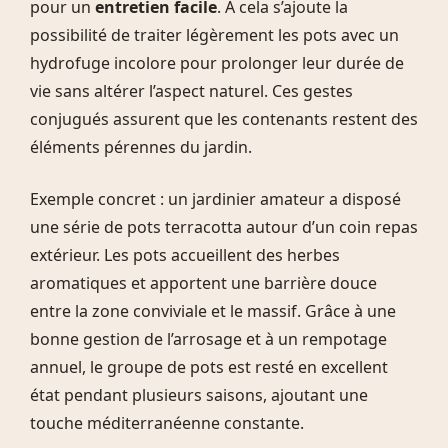
pour un
entretien facile
. À cela s’ajoute la
possibilité de traiter légèrement les pots avec un
hydrofuge incolore pour prolonger leur durée de
vie sans altérer l’aspect naturel. Ces gestes
conjugués assurent que les contenants restent des
éléments pérennes du jardin.
Exemple concret : un jardinier amateur a disposé
une série de pots terracotta autour d’un coin repas
extérieur. Les pots accueillent des herbes
aromatiques et apportent une barrière douce
entre la zone conviviale et le massif. Grâce à une
bonne gestion de l’arrosage et à un rempotage
annuel, le groupe de pots est resté en excellent
état pendant plusieurs saisons, ajoutant une
touche méditerranéenne constante.