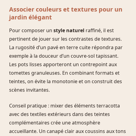
Associer couleurs et textures pour un
jardin élégant
Pour composer un
style naturel
raffiné, il est
pertinent de jouer sur les contrastes de textures.
La rugosité d’un pavé en terre cuite répondra par
exemple à la douceur d’un couvre-sol tapissant.
Les pots lisses apporteront un contrepoint aux
tomettes granuleuses. En combinant formats et
teintes, on évite la monotonie et on construit des
scènes invitantes.
Conseil pratique : mixer des éléments terracotta
avec des textiles extérieurs dans des teintes
complémentaires crée une atmosphère
accueillante. Un canapé clair aux coussins aux tons