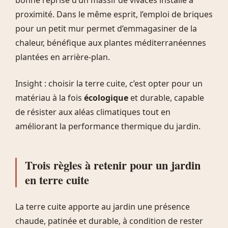
bonne reprise d’un massif de vivaces installé à
proximité. Dans le même esprit, l’emploi de briques
pour un petit mur permet d’emmagasiner de la
chaleur, bénéfique aux plantes méditerranéennes
plantées en arrière-plan.
Insight : choisir la terre cuite, c’est opter pour un
matériau à la fois
écologique
et durable, capable
de résister aux aléas climatiques tout en
améliorant la performance thermique du jardin.
Trois règles à retenir pour un jardin
en terre cuite
La terre cuite apporte au jardin une présence
chaude, patinée et durable, à condition de rester