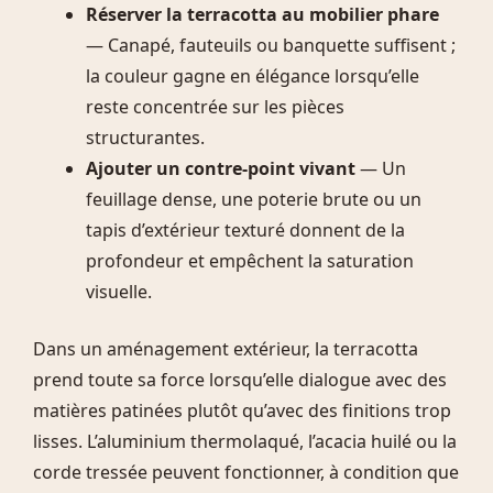
Réserver la terracotta au mobilier phare
— Canapé, fauteuils ou banquette suffisent ;
la couleur gagne en élégance lorsqu’elle
reste concentrée sur les pièces
structurantes.
Ajouter un contre-point vivant
— Un
feuillage dense, une poterie brute ou un
tapis d’extérieur texturé donnent de la
profondeur et empêchent la saturation
visuelle.
Dans un aménagement extérieur, la terracotta
prend toute sa force lorsqu’elle dialogue avec des
matières patinées plutôt qu’avec des finitions trop
lisses. L’aluminium thermolaqué, l’acacia huilé ou la
corde tressée peuvent fonctionner, à condition que