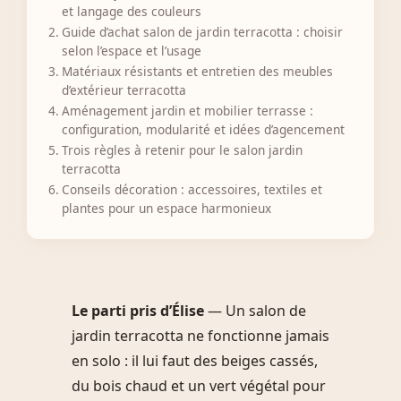
et langage des couleurs
Guide d’achat salon de jardin terracotta : choisir
selon l’espace et l’usage
Matériaux résistants et entretien des meubles
d’extérieur terracotta
Aménagement jardin et mobilier terrasse :
configuration, modularité et idées d’agencement
Trois règles à retenir pour le salon jardin
terracotta
Conseils décoration : accessoires, textiles et
plantes pour un espace harmonieux
Le parti pris d’Élise
— Un salon de
jardin terracotta ne fonctionne jamais
en solo : il lui faut des beiges cassés,
du bois chaud et un vert végétal pour