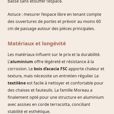
basse sans étouffer l’espace.
Astuce : mesurer l’espace libre en tenant compte
des ouvertures de portes et prévoir au moins 60
cm de passage autour des pièces principales.
Matériaux et longévité
Les matériaux influent sur le prix et la durabilité.
L’
aluminium
offre légèreté et résistance à la
corrosion. Le
bois d’acacia FSC
apporte chaleur et
texture, mais nécessite un entretien régulier. Le
textilène
est facile à nettoyer et confortable pour
des chaises et fauteuils. La famille Moreau a
finalement opté pour une structure en aluminium
avec assises en corde terracotta, conciliant
stabilité et esthétique.