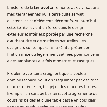
L’histoire de la
terracotta
remonte aux civilisations
méditerranéennes où la terre cuite servait
d’ustensiles et d’éléments décoratifs. Aujourd’hui,
cette teinte revient en force dans le design
extérieur et intérieur, portée par une recherche
d’authenticité et de matières naturelles. Les
designers contemporains la réinterprètent en
finition mate ou légèrement satinée, pour convenir
à des ambiances à la fois modernes et rustiques.
Problème : certains craignent que la couleur
domine l’espace. Solution : l’équilibrer par des tons
neutres (crème, lin, beige) et des matières brutes.
Exemple : un canapé bas terracotta agrémenté de
coussins beiges et d’une table basse en bois clair
donne un rendu chaleureux sans saturation