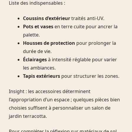
Liste des indispensables :
Coussins d’extérieur
traités anti-UV.
Pots et vases
en terre cuite pour ancrer la
palette.
Housses de protection
pour prolonger la
durée de vie.
Éclairages
à intensité réglable pour varier
les ambiances.
Tapis extérieurs
pour structurer les zones.
Insight : les accessoires déterminent
l’appropriation d’un espace ; quelques pièces bien
choisies suffisent à personnaliser un salon de
jardin terracotta.
Pour compléter la réflexion sur matériaux de sol