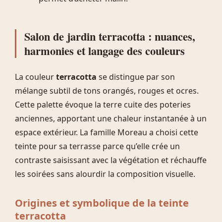
Salon de jardin terracotta : nuances,
harmonies et langage des couleurs
La couleur
terracotta
se distingue par son
mélange subtil de tons orangés, rouges et ocres.
Cette palette évoque la terre cuite des poteries
anciennes, apportant une chaleur instantanée à un
espace extérieur. La famille Moreau a choisi cette
teinte pour sa terrasse parce qu’elle crée un
contraste saisissant avec la végétation et réchauffe
les soirées sans alourdir la composition visuelle.
Origines et symbolique de la teinte
terracotta