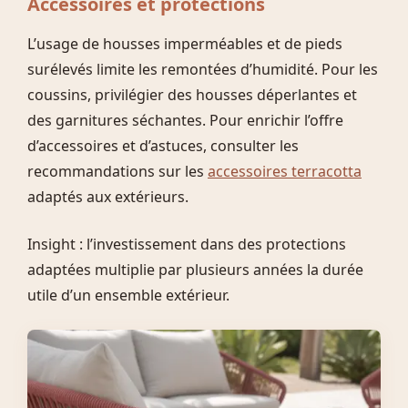
Accessoires et protections
L’usage de housses imperméables et de pieds
surélevés limite les remontées d’humidité. Pour les
coussins, privilégier des housses déperlantes et
des garnitures séchantes. Pour enrichir l’offre
d’accessoires et d’astuces, consulter les
recommandations sur les
accessoires terracotta
adaptés aux extérieurs.
Insight : l’investissement dans des protections
adaptées multiplie par plusieurs années la durée
utile d’un ensemble extérieur.