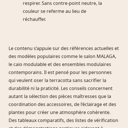
respirer. Sans contre-point neutre, la
couleur se referme au lieu de
réchauffer.
Le contenu s’appuie sur des références actuelles et
des modèles populaires comme le salon MALAGA,
le caio modulable et des ensembles modulaires
contemporains. Il est pensé pour les personnes
qui veulent oser la terracotta sans sacrifier la
durabilité ni la praticité. Les conseils concernent
autant la sélection des pièces maîtresses que la
coordination des accessoires, de l’éclairage et des
plantes pour créer une atmosphère cohérente.
Des tableaux comparatifs, des listes de vérification