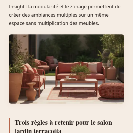
Insight : la modularité et le zonage permettent de
créer des ambiances multiples sur un même
espace sans multiplication des meubles.
Trois règles à retenir pour le salon
jardin terracotta