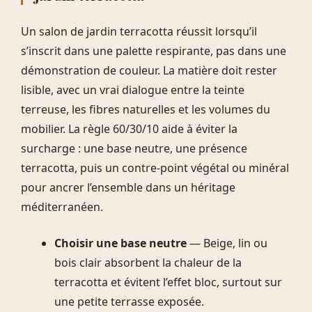
Un salon de jardin terracotta réussit lorsqu’il
s’inscrit dans une palette respirante, pas dans une
démonstration de couleur. La matière doit rester
lisible, avec un vrai dialogue entre la teinte
terreuse, les fibres naturelles et les volumes du
mobilier. La règle 60/30/10 aide à éviter la
surcharge : une base neutre, une présence
terracotta, puis un contre-point végétal ou minéral
pour ancrer l’ensemble dans un héritage
méditerranéen.
Choisir une base neutre
— Beige, lin ou
bois clair absorbent la chaleur de la
terracotta et évitent l’effet bloc, surtout sur
une petite terrasse exposée.