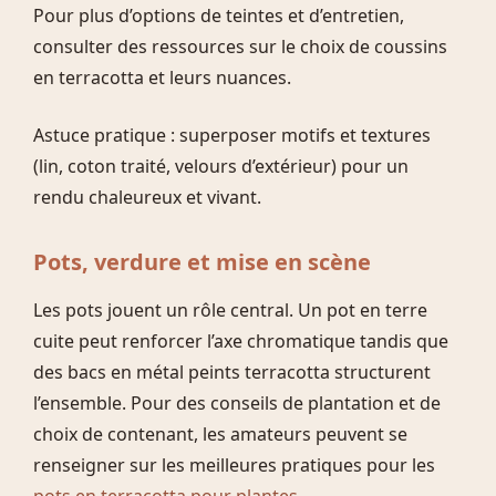
Pour plus d’options de teintes et d’entretien,
consulter des ressources sur le choix de coussins
en terracotta et leurs nuances.
Astuce pratique : superposer motifs et textures
(lin, coton traité, velours d’extérieur) pour un
rendu chaleureux et vivant.
Pots, verdure et mise en scène
Les pots jouent un rôle central. Un pot en terre
cuite peut renforcer l’axe chromatique tandis que
des bacs en métal peints terracotta structurent
l’ensemble. Pour des conseils de plantation et de
choix de contenant, les amateurs peuvent se
renseigner sur les meilleures pratiques pour les