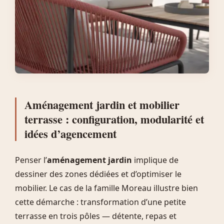
Aménagement jardin et mobilier
terrasse : configuration, modularité et
idées d’agencement
Penser l’
aménagement jardin
implique de
dessiner des zones dédiées et d’optimiser le
mobilier. Le cas de la famille Moreau illustre bien
cette démarche : transformation d’une petite
terrasse en trois pôles — détente, repas et