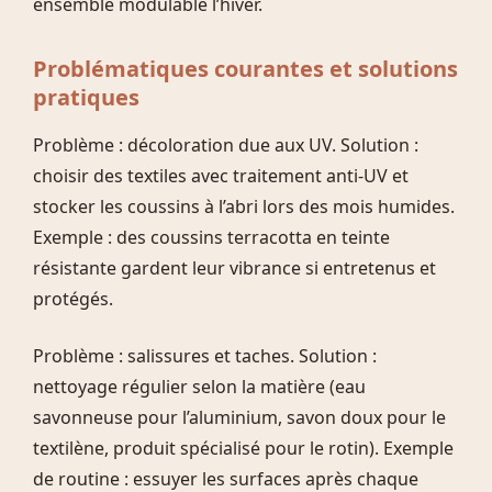
ensemble modulable l’hiver.
Problématiques courantes et solutions
pratiques
Problème : décoloration due aux UV. Solution :
choisir des textiles avec traitement anti-UV et
stocker les coussins à l’abri lors des mois humides.
Exemple : des coussins terracotta en teinte
résistante gardent leur vibrance si entretenus et
protégés.
Problème : salissures et taches. Solution :
nettoyage régulier selon la matière (eau
savonneuse pour l’aluminium, savon doux pour le
textilène, produit spécialisé pour le rotin). Exemple
de routine : essuyer les surfaces après chaque