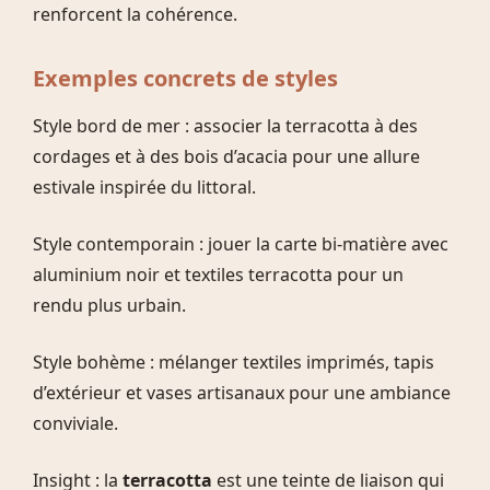
renforcent la cohérence.
Exemples concrets de styles
Style bord de mer : associer la terracotta à des
cordages et à des bois d’acacia pour une allure
estivale inspirée du littoral.
Style contemporain : jouer la carte bi-matière avec
aluminium noir et textiles terracotta pour un
rendu plus urbain.
Style bohème : mélanger textiles imprimés, tapis
d’extérieur et vases artisanaux pour une ambiance
conviviale.
Insight : la
terracotta
est une teinte de liaison qui