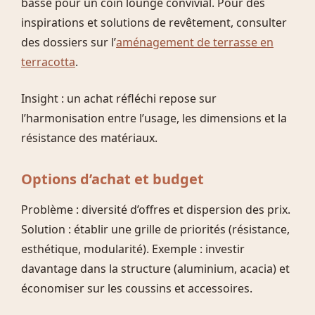
basse pour un coin lounge convivial. Pour des
inspirations et solutions de revêtement, consulter
des dossiers sur l’
aménagement de terrasse en
terracotta
.
Insight : un achat réfléchi repose sur
l’harmonisation entre l’usage, les dimensions et la
résistance des matériaux.
Options d’achat et budget
Problème : diversité d’offres et dispersion des prix.
Solution : établir une grille de priorités (résistance,
esthétique, modularité). Exemple : investir
davantage dans la structure (aluminium, acacia) et
économiser sur les coussins et accessoires.