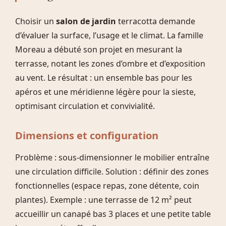
Choisir un
salon de jardin
terracotta demande
d’évaluer la surface, l’usage et le climat. La famille
Moreau a débuté son projet en mesurant la
terrasse, notant les zones d’ombre et d’exposition
au vent. Le résultat : un ensemble bas pour les
apéros et une méridienne légère pour la sieste,
optimisant circulation et convivialité.
Dimensions et configuration
Problème : sous-dimensionner le mobilier entraîne
une circulation difficile. Solution : définir des zones
fonctionnelles (espace repas, zone détente, coin
plantes). Exemple : une terrasse de 12 m² peut
accueillir un canapé bas 3 places et une petite table