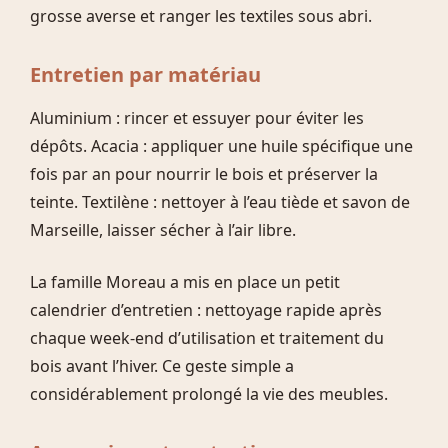
grosse averse et ranger les textiles sous abri.
Entretien par matériau
Aluminium : rincer et essuyer pour éviter les
dépôts. Acacia : appliquer une huile spécifique une
fois par an pour nourrir le bois et préserver la
teinte. Textilène : nettoyer à l’eau tiède et savon de
Marseille, laisser sécher à l’air libre.
La famille Moreau a mis en place un petit
calendrier d’entretien : nettoyage rapide après
chaque week-end d’utilisation et traitement du
bois avant l’hiver. Ce geste simple a
considérablement prolongé la vie des meubles.