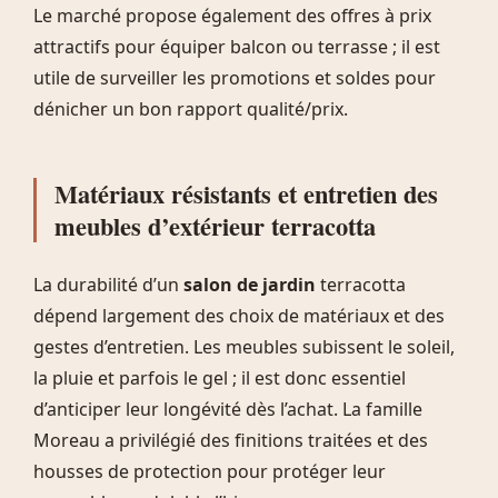
Le marché propose également des offres à prix
attractifs pour équiper balcon ou terrasse ; il est
utile de surveiller les promotions et soldes pour
dénicher un bon rapport qualité/prix.
Matériaux résistants et entretien des
meubles d’extérieur terracotta
La durabilité d’un
salon de jardin
terracotta
dépend largement des choix de matériaux et des
gestes d’entretien. Les meubles subissent le soleil,
la pluie et parfois le gel ; il est donc essentiel
d’anticiper leur longévité dès l’achat. La famille
Moreau a privilégié des finitions traitées et des
housses de protection pour protéger leur