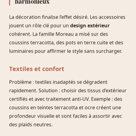
harmonieux
La décoration finalise l’effet désiré. Les accessoires
jouent un rôle clé pour un
design extérieur
cohérent. La famille Moreau a misé sur des
coussins terracotta, des pots en terre cuite et des
luminaires pour affirmer le style sans surcharger.
Textiles et confort
Problème : textiles inadaptés se dégradent
rapidement. Solution : choisir des tissus d’extérieur
certifiés et avec traitement anti-UV. Exemple : des
coussins en teintes terracotta et ocre créent une
profondeur visuelle et sont faciles à assortir avec
des plaids neutres.