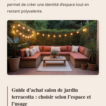
permet de créer une identité d’espace tout en
restant polyvalente.
Guide d’achat salon de jardin
terracotta : choisir selon l’espace et
l’usage