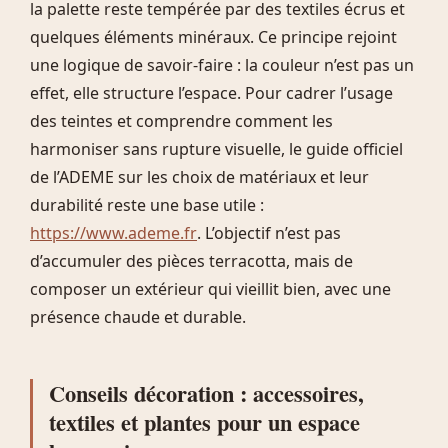
la palette reste tempérée par des textiles écrus et
quelques éléments minéraux. Ce principe rejoint
une logique de savoir-faire : la couleur n’est pas un
effet, elle structure l’espace. Pour cadrer l’usage
des teintes et comprendre comment les
harmoniser sans rupture visuelle, le guide officiel
de l’ADEME sur les choix de matériaux et leur
durabilité reste une base utile :
https://www.ademe.fr
. L’objectif n’est pas
d’accumuler des pièces terracotta, mais de
composer un extérieur qui vieillit bien, avec une
présence chaude et durable.
Conseils décoration : accessoires,
textiles et plantes pour un espace