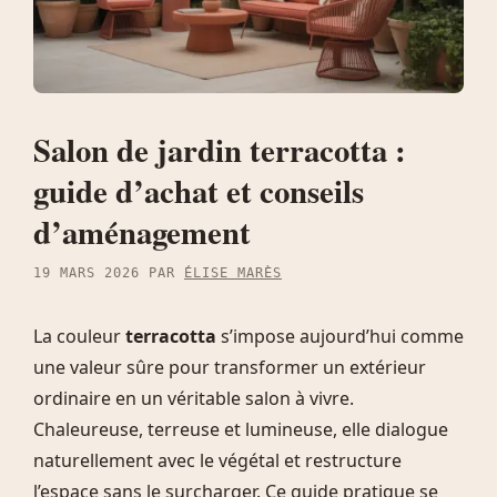
Salon de jardin terracotta :
guide d’achat et conseils
d’aménagement
19 MARS 2026
PAR
ÉLISE MARÈS
La couleur
terracotta
s’impose aujourd’hui comme
une valeur sûre pour transformer un extérieur
ordinaire en un véritable salon à vivre.
Chaleureuse, terreuse et lumineuse, elle dialogue
naturellement avec le végétal et restructure
l’espace sans le surcharger. Ce guide pratique se