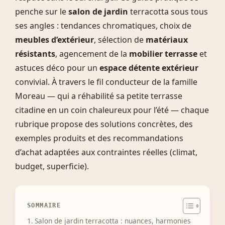
penche sur le
salon de jardin
terracotta sous tous
ses angles : tendances chromatiques, choix de
meubles d’extérieur
, sélection de
matériaux
résistants
, agencement de la
mobilier terrasse
et
astuces déco pour un
espace détente extérieur
convivial. À travers le fil conducteur de la famille
Moreau — qui a réhabilité sa petite terrasse
citadine en un coin chaleureux pour l’été — chaque
rubrique propose des solutions concrètes, des
exemples produits et des recommandations
d’achat adaptées aux contraintes réelles (climat,
budget, superficie).
SOMMAIRE
Salon de jardin terracotta : nuances, harmonies