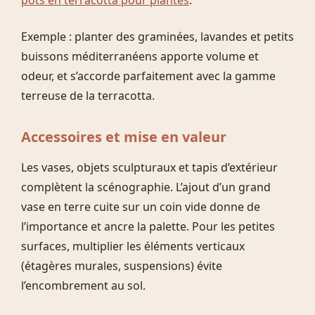
pots en terracotta pour plantes
.
Exemple : planter des graminées, lavandes et petits
buissons méditerranéens apporte volume et
odeur, et s’accorde parfaitement avec la gamme
terreuse de la terracotta.
Accessoires et mise en valeur
Les vases, objets sculpturaux et tapis d’extérieur
complètent la scénographie. L’ajout d’un grand
vase en terre cuite sur un coin vide donne de
l’importance et ancre la palette. Pour les petites
surfaces, multiplier les éléments verticaux
(étagères murales, suspensions) évite
l’encombrement au sol.