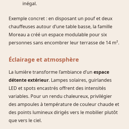
inégal.
Exemple concret : en disposant un pouf et deux
chauffeuses autour d’une table basse, la famille
Moreau a créé un espace modulable pour six
personnes sans encombrer leur terrasse de 14 m².
Éclairage et atmosphère
La lumière transforme l’ambiance d’un
espace
détente extérieur
. Lampes solaires, guirlandes
LED et spots encastrés offrent des intensités
variables. Pour un rendu chaleureux, privilégier
des ampoules à température de couleur chaude et
des points lumineux dirigés vers le mobilier plutôt
que vers le ciel.