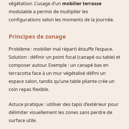
végétation. L’usage d’un
mobilier terrasse
modulable a permis de multiplier les
configurations selon les moments de la journée.
Principes de zonage
Problème : mobilier mal réparti étouffe l’espace.
Solution : définir un point focal (canapé ou table) et
composer autour. Exemple : un canapé bas en
terracotta face à un mur végétalisé défini un
espace salon, tandis qu’une table pliante crée un
coin repas flexible.
Astuce pratique : utiliser des tapis d’extérieur pour
délimiter visuellement les zones sans perdre de
surface utile.