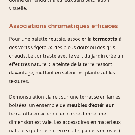
visuelle.
Associations chromatiques efficaces
Pour une palette réussie, associer la
terracotta
à
des verts végétaux, des bleus doux ou des gris
chauds. Le contraste avec le vert du jardin crée un
effet très naturel : la teinte de la terre ressort
davantage, mettant en valeur les plantes et les
textures.
Démonstration claire : sur une terrasse en lames
boisées, un ensemble de
meubles d’extérieur
terracotta en acier ou en corde donne une
dimension estivale. Les accessoires en matériaux
naturels (poterie en terre cuite, paniers en osier)